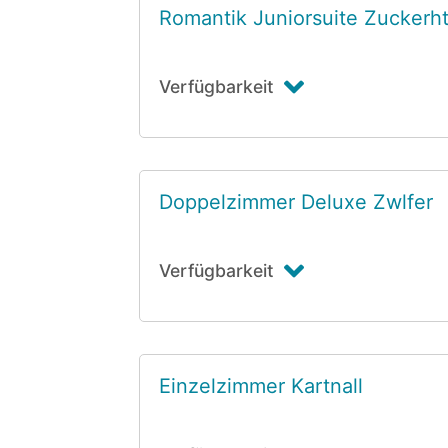
Romantik Juniorsuite Zuckerht
Verfügbarkeit
Doppelzimmer Deluxe Zwlfer
Verfügbarkeit
Einzelzimmer Kartnall