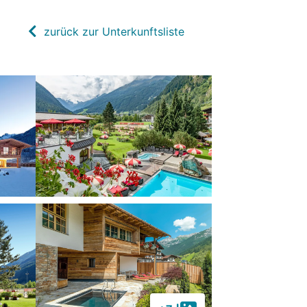
zurück zur Unterkunftsliste