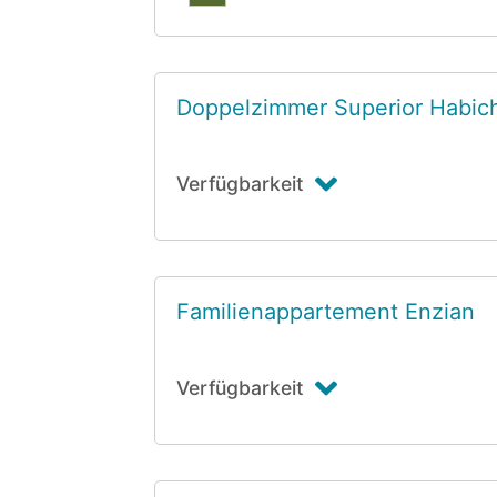
Doppelzimmer Superior Habic
Verfügbarkeit
Familienappartement Enzian
Verfügbarkeit