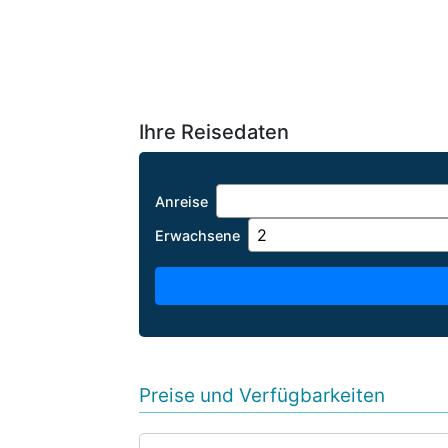
Ihre Reisedaten
Anreise
Erwachsene
Preise und Verfügbarkeiten