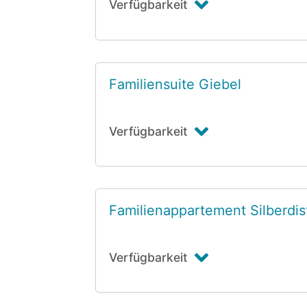
Verfügbarkeit
Familiensuite Giebel
Verfügbarkeit
Familienappartement Silberdis
Verfügbarkeit