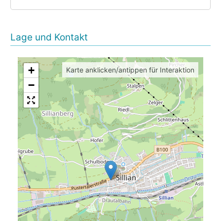
Lage und Kontakt
+
Karte anklicken/antippen für Interaktion
−