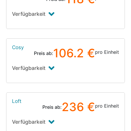
Verfügbarkeit
Cosy
106.2 €
pro Einheit
Preis ab:
Verfügbarkeit
Loft
236 €
pro Einheit
Preis ab:
Verfügbarkeit