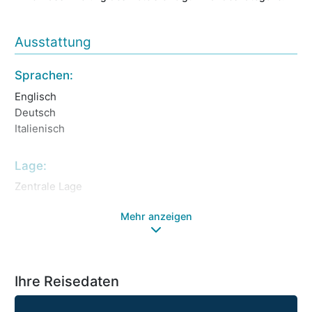
Ausstattung
Sprachen:
Englisch
Deutsch
Italienisch
Lage:
Zentrale Lage
Mehr anzeigen
Ihre Reisedaten