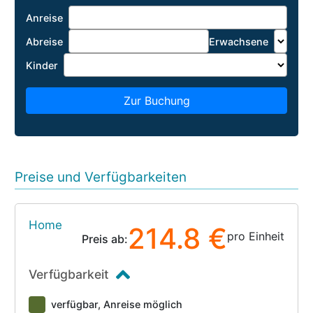
Anreise
Abreise
Erwachsene
Kinder
Zur Buchung
Preise und Verfügbarkeiten
Home
214.8 €
pro Einheit
Preis ab:
Verfügbarkeit
verfügbar, Anreise möglich