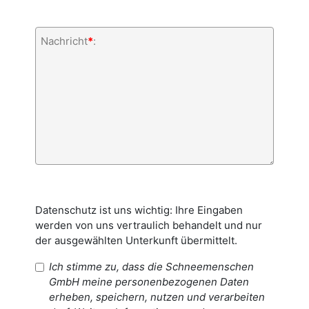
Nachricht
*
:
Datenschutz ist uns wichtig: Ihre Eingaben
werden von uns vertraulich behandelt und nur
der ausgewählten Unterkunft übermittelt.
Ich stimme zu, dass die Schneemenschen
GmbH meine personenbezogenen Daten
erheben, speichern, nutzen und verarbeiten