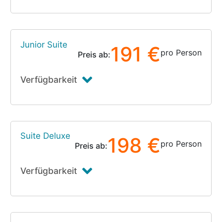
Junior Suite
191 €
pro Person
Preis ab:
Verfügbarkeit
Suite Deluxe
198 €
pro Person
Preis ab:
Verfügbarkeit