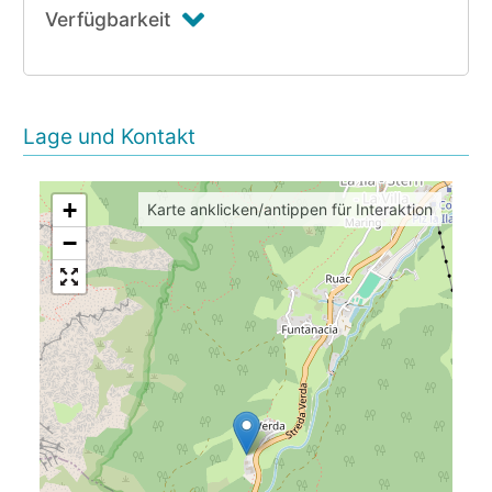
Verfügbarkeit
Lage und Kontakt
+
Karte anklicken/antippen für Interaktion
−