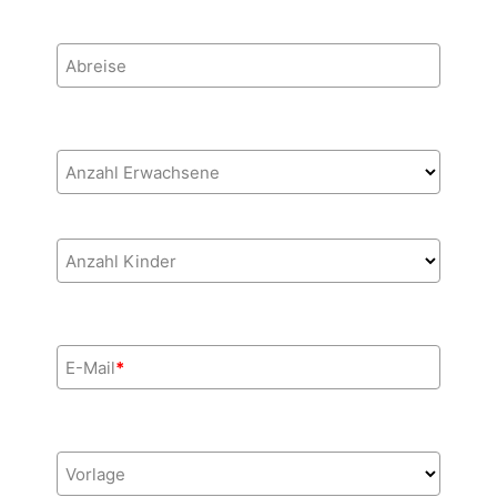
Abreise
Anzahl Erwachsene
Anzahl Kinder
E-Mail
*
Vorlage