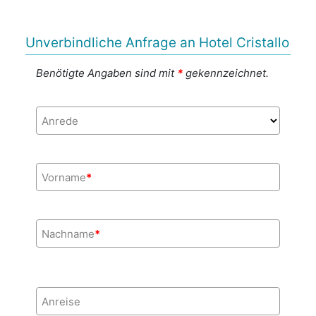
Unverbindliche Anfrage an Hotel Cristallo
Benötigte Angaben sind mit
*
gekennzeichnet.
Anrede
Vorname
*
Nachname
*
Anreise