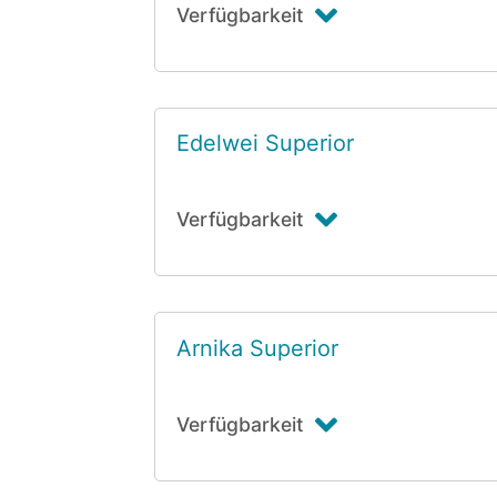
Verfügbarkeit
Edelwei Superior
Verfügbarkeit
Arnika Superior
Verfügbarkeit