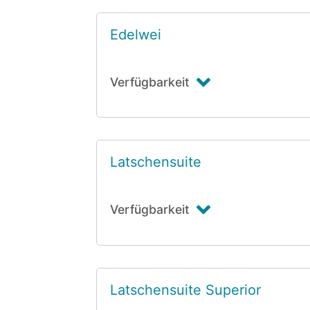
Edelwei
Verfügbarkeit
Latschensuite
Verfügbarkeit
Latschensuite Superior