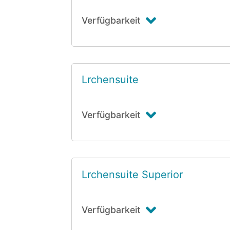
Verfügbarkeit
Lrchensuite
Verfügbarkeit
Lrchensuite Superior
Verfügbarkeit