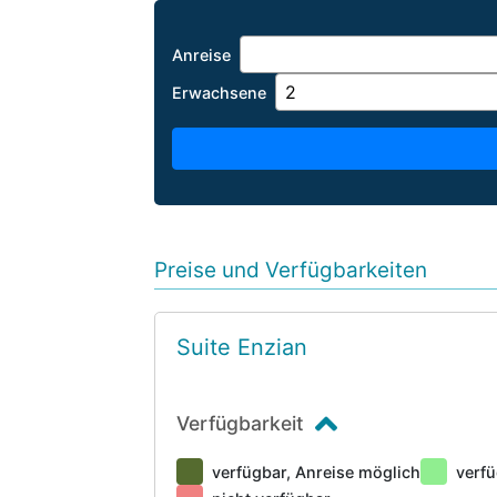
Anreise
Erwachsene
Preise und Verfügbarkeiten
Suite Enzian
Verfügbarkeit
verfügbar, Anreise möglich
verfü