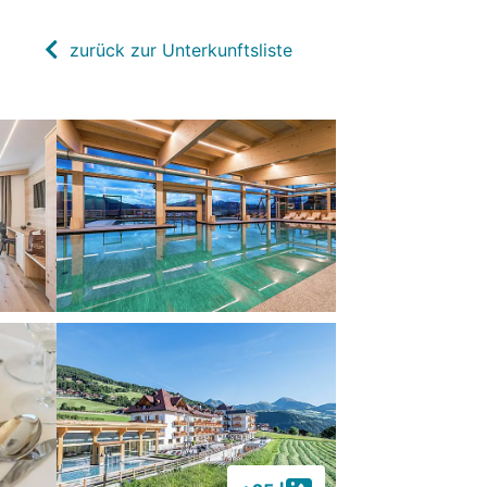
zurück zur Unterkunftsliste