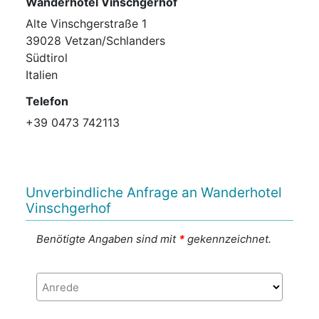
Wanderhotel Vinschgerhof
Alte Vinschgerstraße 1
39028 Vetzan/Schlanders
Südtirol
Italien
Telefon
+39 0473 742113
Unverbindliche Anfrage an Wanderhotel
Vinschgerhof
Benötigte Angaben sind mit
*
gekennzeichnet.
Anrede