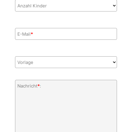
Anzahl Kinder
E-Mail
*
Vorlage
Nachricht
*
: