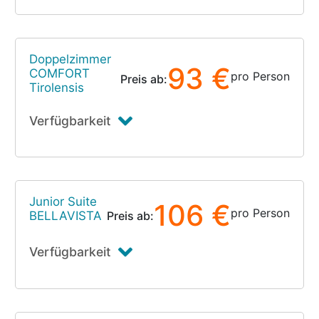
Doppelzimmer
93 €
COMFORT
pro Person
Preis ab:
Tirolensis
Verfügbarkeit
Junior Suite
106 €
pro Person
BELLAVISTA
Preis ab:
Verfügbarkeit