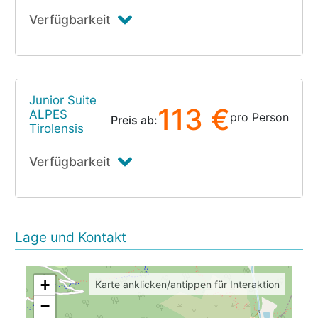
Verfügbarkeit
Junior Suite
113 €
ALPES
pro Person
Preis ab:
Tirolensis
Verfügbarkeit
Lage und Kontakt
+
Karte anklicken/antippen für Interaktion
−