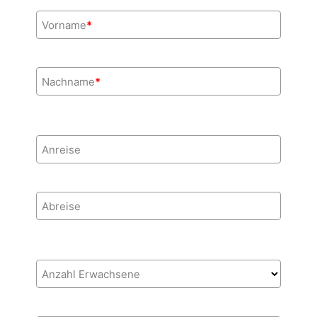
Vorname
*
Nachname
*
Anreise
Abreise
Anzahl Erwachsene