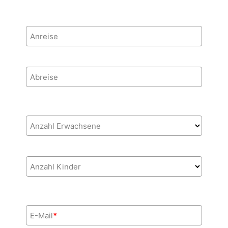
Anreise
Abreise
Anzahl Erwachsene
Anzahl Kinder
E-Mail
*