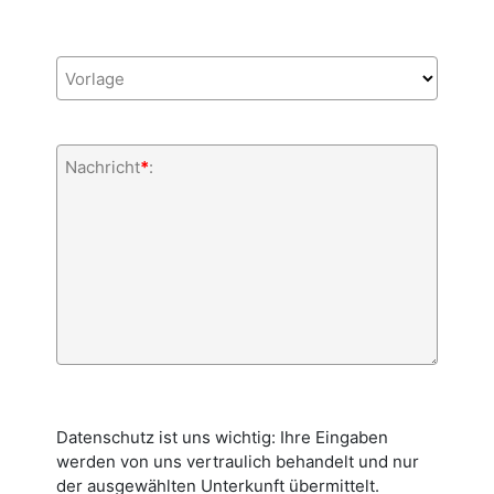
Vorlage
Nachricht
*
:
Datenschutz ist uns wichtig: Ihre Eingaben
werden von uns vertraulich behandelt und nur
der ausgewählten Unterkunft übermittelt.