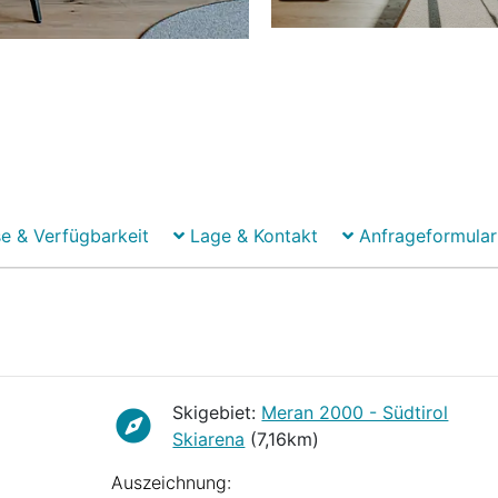
e & Verfügbarkeit
Lage & Kontakt
Anfrageformular
Skigebiet:
Meran 2000 - Südtirol
Skiarena
(7,16km)
Auszeichnung: