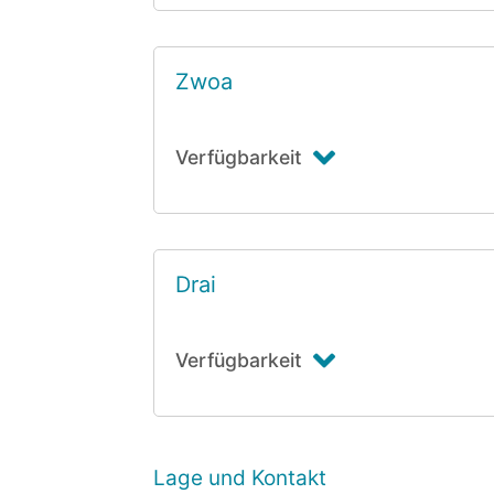
Zwoa
Verfügbarkeit
Drai
Verfügbarkeit
Lage und Kontakt