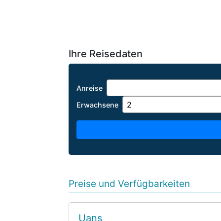
Ihre Reisedaten
Anreise
Erwachsene
Preise und Verfügbarkeiten
Uans