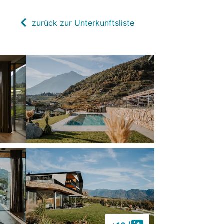
zurück zur Unterkunftsliste