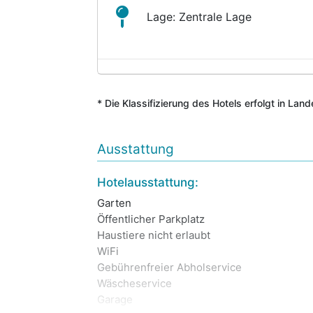
Lage: Zentrale Lage
* Die Klassifizierung des Hotels erfolgt in Lan
Ausstattung
Hotelausstattung:
Garten
Öffentlicher Parkplatz
Haustiere nicht erlaubt
WiFi
Gebührenfreier Abholservice
Wäscheservice
Garage