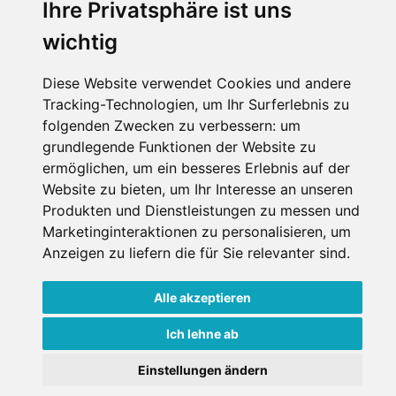
Ihre Privatsphäre ist uns
wichtig
Diese Website verwendet Cookies und andere
Tracking-Technologien, um Ihr Surferlebnis zu
folgenden Zwecken zu verbessern:
um
grundlegende Funktionen der Website zu
ermöglichen
,
um ein besseres Erlebnis auf der
Website zu bieten
,
um Ihr Interesse an unseren
Produkten und Dienstleistungen zu messen und
Marketinginteraktionen zu personalisieren
,
um
Anzeigen zu liefern die für Sie relevanter sind
.
Alle akzeptieren
Ich lehne ab
Einstellungen ändern