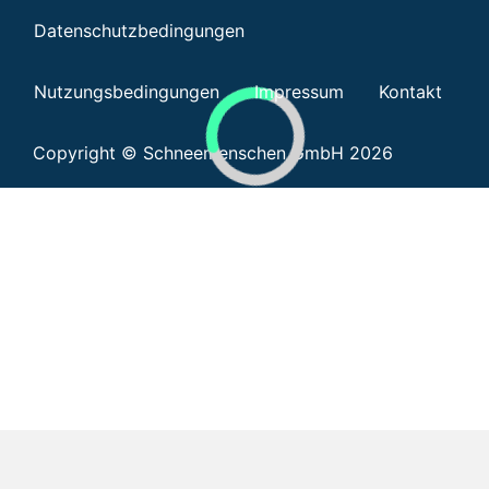
Datenschutzbedingungen
Nutzungsbedingungen
Impressum
Kontakt
Copyright © Schneemenschen GmbH 2026