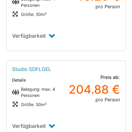
Personen
pro Person
Größe: 30m²
Verfügbarkeit
Studio SDFLGEL
Preis ab:
Details
204.88 €
Belegung: max. 4
Personen
pro Person
Größe: 30m²
Verfügbarkeit