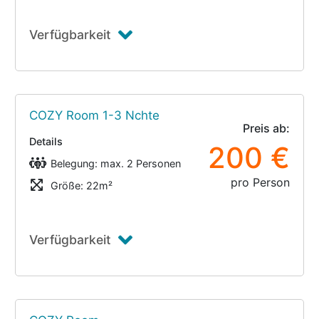
Verfügbarkeit
COZY Room 1-3 Nchte
Preis ab:
Details
200 €
Belegung: max. 2 Personen
pro Person
Größe: 22m²
Verfügbarkeit