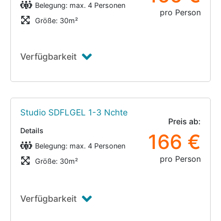
Belegung: max. 4 Personen
pro Person
Größe: 30m²
Verfügbarkeit
Studio SDFLGEL 1-3 Nchte
Preis ab:
Details
166 €
Belegung: max. 4 Personen
pro Person
Größe: 30m²
Verfügbarkeit