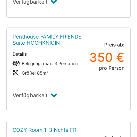
Verfügbarkeit
Penthouse FAMILY FRIENDS
Suite HOCHKNIGIN
Preis ab:
350 €
Details
Belegung: max. 3 Personen
pro Person
Größe: 85m²
Verfügbarkeit
COZY Room 1-3 Nchte FR