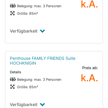
k.A.
Belegung: max. 3 Personen
Größe: 85m²
Verfügbarkeit
Penthouse FAMILY FRIENDS Suite
HOCHKNIGIN
Preis ab:
Details
k.A.
Belegung: max. 3 Personen
Größe: 85m²
Verfügbarkeit