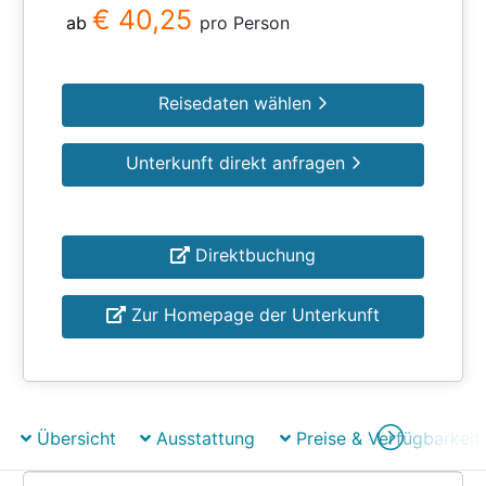
€ 40,25
ab
pro Person
Reisedaten wählen
Unterkunft direkt anfragen
Direktbuchung
Zur Homepage der Unterkunft
Übersicht
Ausstattung
Preise & Verfügbarkeit