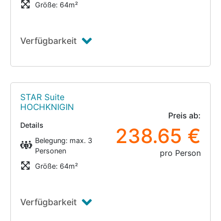
Größe: 64m²
Verfügbarkeit
STAR Suite
HOCHKNIGIN
Preis ab:
Details
238.65 €
Belegung: max. 3
Personen
pro Person
Größe: 64m²
Verfügbarkeit