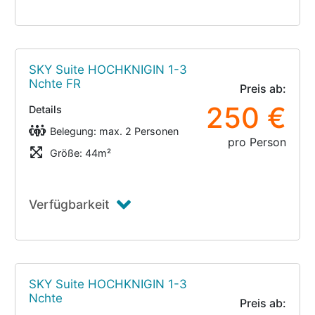
SKY Suite HOCHKNIGIN 1-3
Nchte FR
Preis ab:
250 €
Details
Belegung: max. 2 Personen
pro Person
Größe: 44m²
Verfügbarkeit
SKY Suite HOCHKNIGIN 1-3
Nchte
Preis ab: