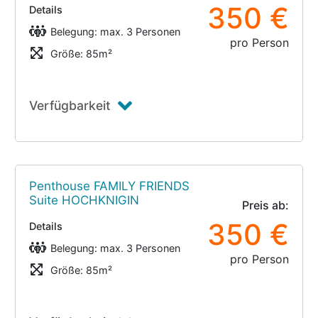
350 €
Details
Belegung: max. 3 Personen
pro Person
Größe: 85m²
Verfügbarkeit
Penthouse FAMILY FRIENDS
Suite HOCHKNIGIN
Preis ab:
350 €
Details
Belegung: max. 3 Personen
pro Person
Größe: 85m²