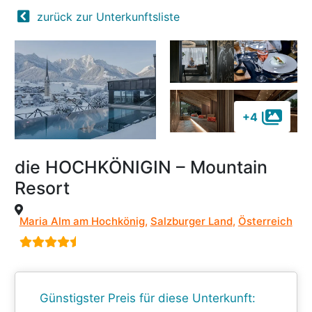
zurück zur Unterkunftsliste
+4
die HOCHKÖNIGIN – Mountain
Resort
Maria Alm am Hochkönig
,
Salzburger Land
,
Österreich
Günstigster Preis für diese Unterkunft: