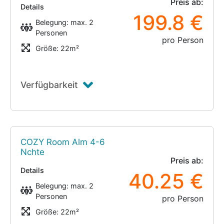
Preis ab:
Details
199.8 €
Belegung: max. 2
Personen
pro Person
Größe: 22m²
Verfügbarkeit
COZY Room Alm 4-6
Nchte
Preis ab:
Details
40.25 €
Belegung: max. 2
Personen
pro Person
Größe: 22m²