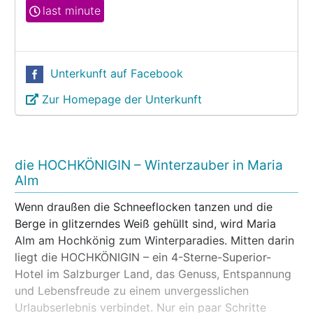
last minute
Unterkunft auf Facebook
Zur Homepage der Unterkunft
die HOCHKÖNIGIN – Winterzauber in Maria
Alm
Wenn draußen die Schneeflocken tanzen und die
Berge in glitzerndes Weiß gehüllt sind, wird Maria
Alm am Hochkönig zum Winterparadies. Mitten darin
liegt die HOCHKÖNIGIN – ein 4-Sterne-Superior-
Hotel im Salzburger Land, das Genuss, Entspannung
und Lebensfreude zu einem unvergesslichen
Urlaubserlebnis verbindet. Nur ein paar Schritte