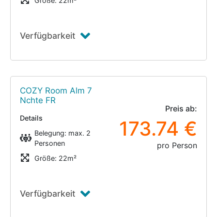
Größe: 22m²
Verfügbarkeit
COZY Room Alm 7
Nchte FR
Preis ab:
Details
173.74 €
Belegung: max. 2
Personen
pro Person
Größe: 22m²
Verfügbarkeit