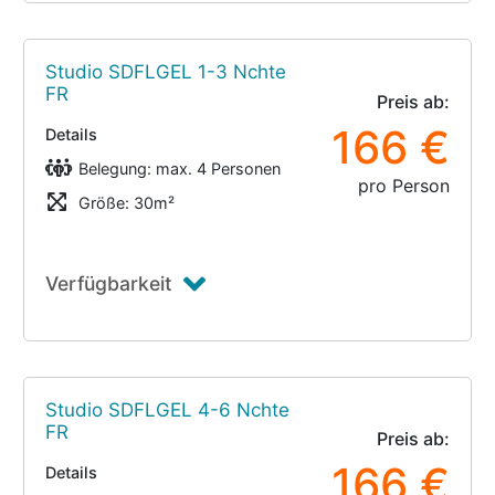
Studio SDFLGEL 1-3 Nchte
FR
Preis ab:
166 €
Details
Belegung: max. 4 Personen
pro Person
Größe: 30m²
Verfügbarkeit
Studio SDFLGEL 4-6 Nchte
FR
Preis ab:
166 €
Details