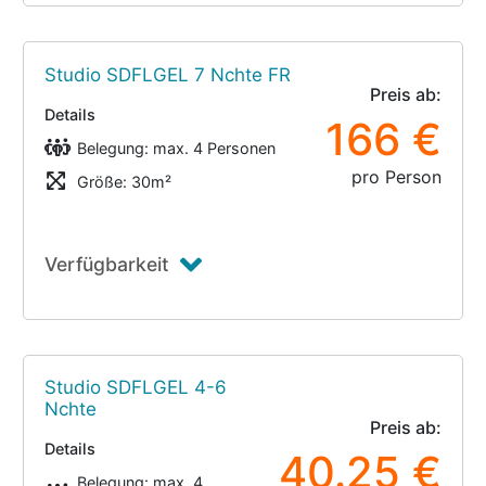
Studio SDFLGEL 7 Nchte FR
Preis ab:
Details
166 €
Belegung: max. 4 Personen
pro Person
Größe: 30m²
Verfügbarkeit
Studio SDFLGEL 4-6
Nchte
Preis ab:
Details
40.25 €
Belegung: max. 4