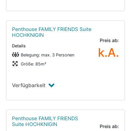
Penthouse FAMILY FRIENDS Suite
HOCHKNIGIN
Preis ab:
Details
k.A.
Belegung: max. 3 Personen
Größe: 85m²
Verfügbarkeit
Penthouse FAMILY FRIENDS
Suite HOCHKNIGIN
Preis ab: