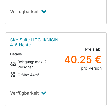
Verfügbarkeit
SKY Suite HOCHKNIGIN
4-6 Nchte
Preis ab:
Details
40.25 €
Belegung: max. 2
Personen
pro Person
Größe: 44m²
Verfügbarkeit