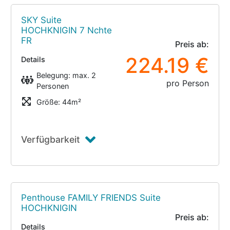
SKY Suite
HOCHKNIGIN 7 Nchte
FR
Preis ab:
224.19 €
Details
Belegung: max. 2
pro Person
Personen
Größe: 44m²
Verfügbarkeit
Penthouse FAMILY FRIENDS Suite
HOCHKNIGIN
Preis ab:
Details