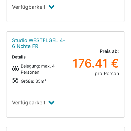
Verfügbarkeit
Studio WESTFLGEL 4-
6 Nchte FR
Preis ab:
Details
176.41 €
Belegung: max. 4
Personen
pro Person
Größe: 35m²
Verfügbarkeit