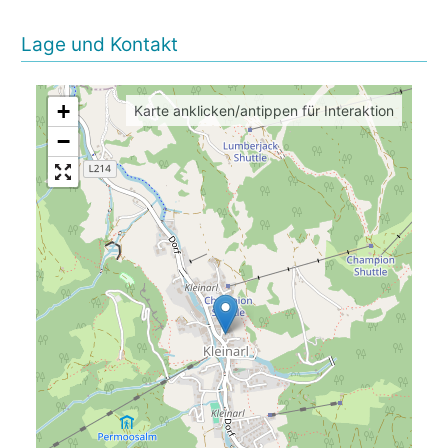
Lage und Kontakt
+
Karte anklicken/antippen für Interaktion
−