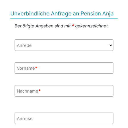
Unverbindliche Anfrage an Pension Anja
Benötigte Angaben sind mit
*
gekennzeichnet.
Anrede
Vorname
*
Nachname
*
Anreise