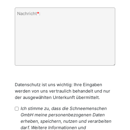
Nachricht
*
:
Datenschutz ist uns wichtig: Ihre Eingaben
werden von uns vertraulich behandelt und nur
der ausgewählten Unterkunft übermittelt.
Ich stimme zu, dass die Schneemenschen
GmbH meine personenbezogenen Daten
erheben, speichern, nutzen und verarbeiten
darf. Weitere Informationen und