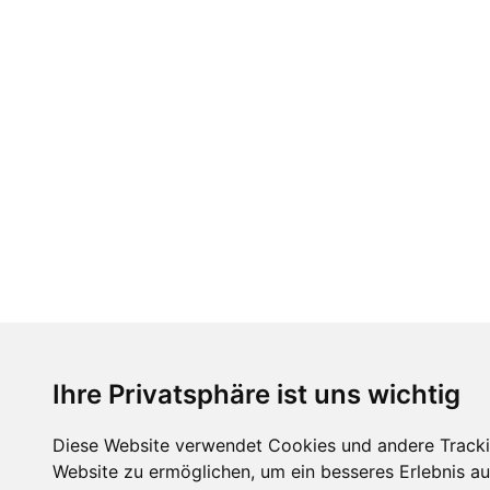
Ihre Privatsphäre ist uns wichtig
Diese Website verwendet Cookies und andere Tracki
Website zu ermöglichen
,
um ein besseres Erlebnis au