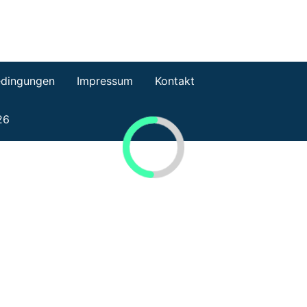
dingungen
Impressum
Kontakt
26