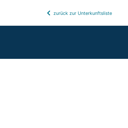
zurück zur Unterkunftsliste