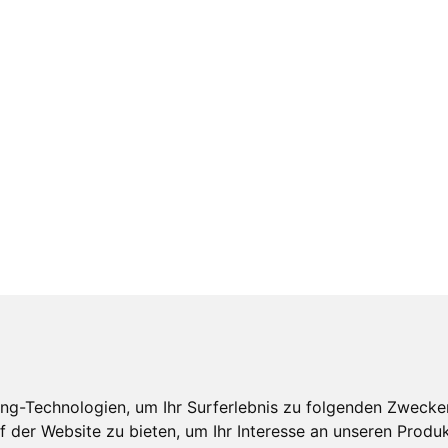
ng-Technologien, um Ihr Surferlebnis zu folgenden Zwecke
f der Website zu bieten
,
um Ihr Interesse an unseren Produ