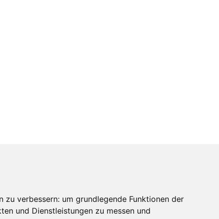
n zu verbessern:
um grundlegende Funktionen der
kten und Dienstleistungen zu messen und