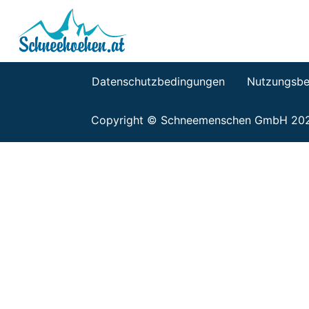
Datenschutzbedingungen
Nutzungsbe
Copyright © Schneemenschen GmbH 20