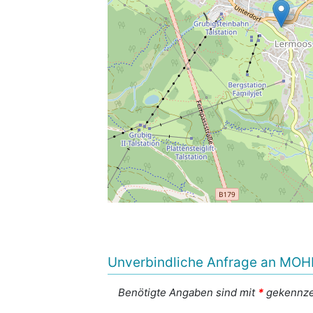
Unverbindliche Anfrage an MOHR 
Benötigte Angaben sind mit
*
gekennze