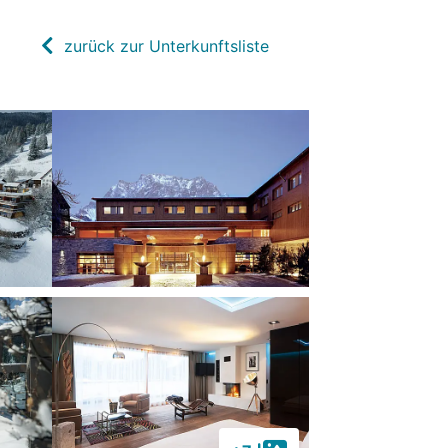
zurück zur Unterkunftsliste