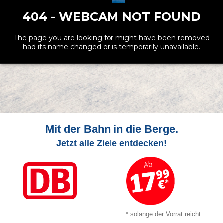
Mit der Bahn in die Berge.
Jetzt alle Ziele entdecken!
* solange der Vorrat reicht