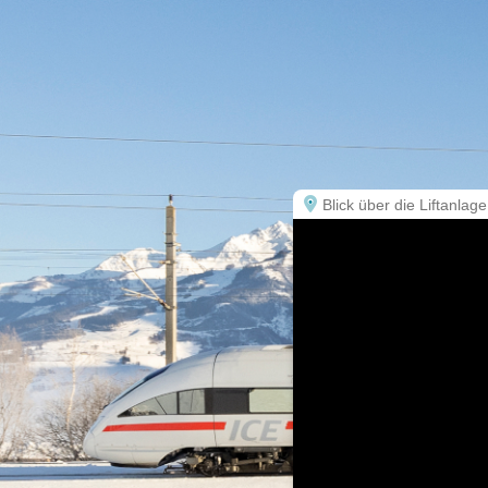
Blick über die Liftanlage