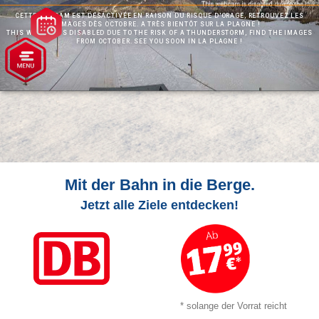
Mit der Bahn in die Berge.
Jetzt alle Ziele entdecken!
* solange der Vorrat reicht