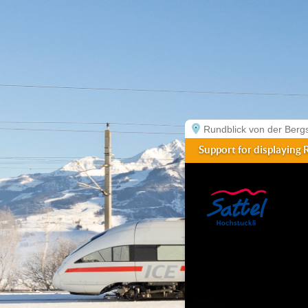
Rundblick von der Bergs