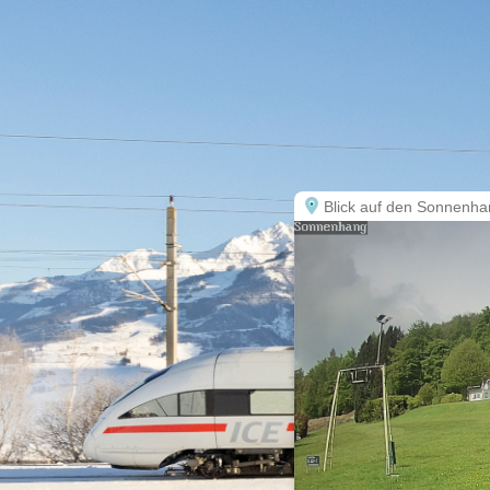
Blick auf den Sonnenha