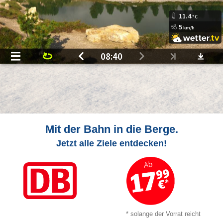
Mit der Bahn in die Berge.
Jetzt alle Ziele entdecken!
* solange der Vorrat reicht