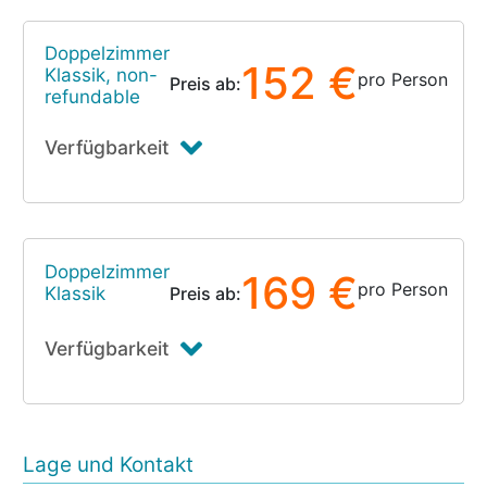
Doppelzimmer
152 €
Klassik, non-
pro Person
Preis ab:
refundable
Verfügbarkeit
Doppelzimmer
169 €
pro Person
Klassik
Preis ab:
Verfügbarkeit
Lage und Kontakt