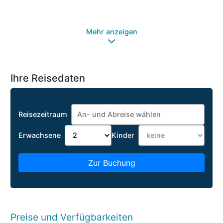
Mehr anzeigen
Ihre Reisedaten
Reisezeitraum
Erwachsene
Kinder
Zur Buchung
Preise und Verfügbarkeiten