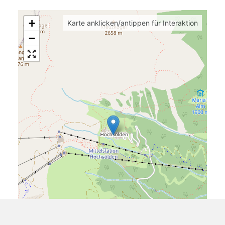
+
Karte anklicken/antippen für Interaktion
−