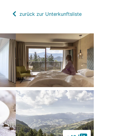
zurück zur Unterkunftsliste