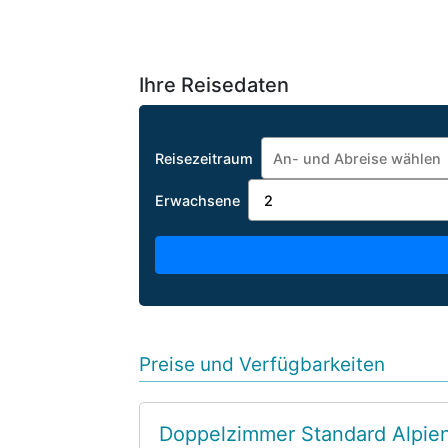
Ihre Reisedaten
Reisezeitraum
Erwachsene
Preise und Verfügbarkeiten
Doppelzimmer Standard Alpie