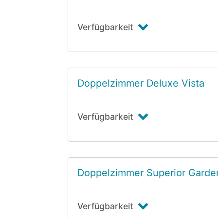
Verfügbarkeit
Doppelzimmer Deluxe Vista
Verfügbarkeit
Doppelzimmer Superior Garde
Verfügbarkeit