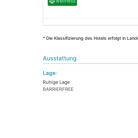
wellness
* Die Klassifizierung des Hotels erfolgt in Lan
Ausstattung
Lage:
Ruhige Lage
BARRIERFREE