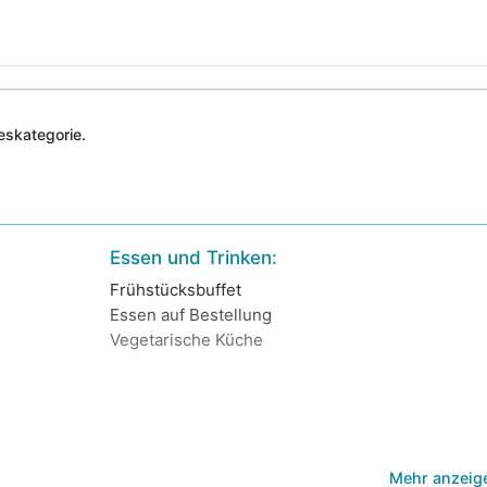
deskategorie.
Essen und Trinken:
Frühstücksbuffet
Essen auf Bestellung
Vegetarische Küche
Mehr anzeig