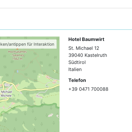
Hotel Baumwirt
cken/antippen für Interaktion
St. Michael 12
39040 Kastelruth
Südtirol
Italien
Telefon
+39 0471 700088