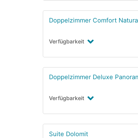
Doppelzimmer Comfort Natur
Verfügbarkeit
Doppelzimmer Deluxe Panora
Verfügbarkeit
Suite Dolomit