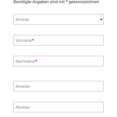
Benötigte Angaben sind mit
*
gekennzeichnet.
Anrede
Vorname
*
Nachname
*
Anreise
Abreise