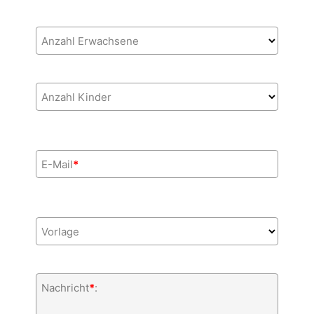
Anzahl Erwachsene
Anzahl Kinder
E-Mail
*
Vorlage
Nachricht
*
: