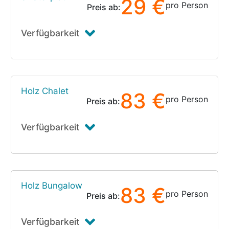
29 €
pro Person
Preis ab:
Verfügbarkeit
Holz Chalet
83 €
pro Person
Preis ab:
Verfügbarkeit
Holz Bungalow
83 €
pro Person
Preis ab:
Verfügbarkeit