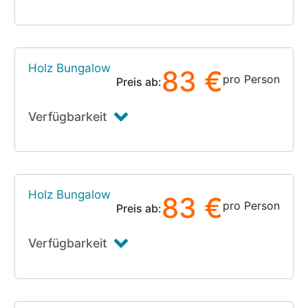
Holz Bungalow
83 €
pro Person
Preis ab:
Verfügbarkeit
Holz Bungalow
83 €
pro Person
Preis ab:
Verfügbarkeit