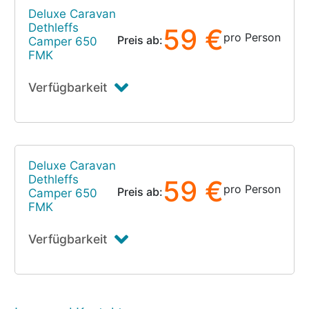
Deluxe Caravan
Dethleffs
59 €
pro Person
Preis ab:
Camper 650
FMK
Verfügbarkeit
Deluxe Caravan
Dethleffs
59 €
pro Person
Preis ab:
Camper 650
FMK
Verfügbarkeit