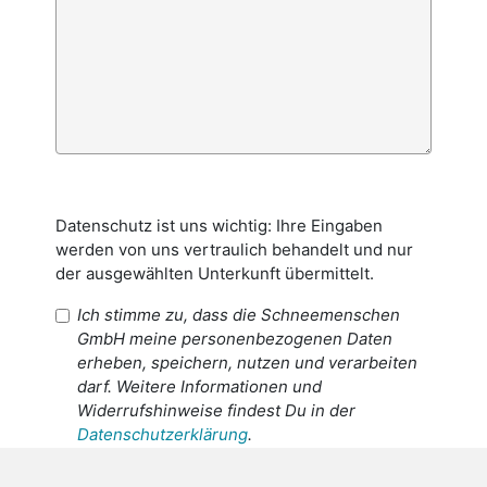
Datenschutz ist uns wichtig: Ihre Eingaben
werden von uns vertraulich behandelt und nur
der ausgewählten Unterkunft übermittelt.
Ich stimme zu, dass die Schneemenschen
GmbH meine personenbezogenen Daten
erheben, speichern, nutzen und verarbeiten
darf. Weitere Informationen und
Widerrufshinweise findest Du in der
Datenschutzerklärung
.
Ich stimme zu, dass meine