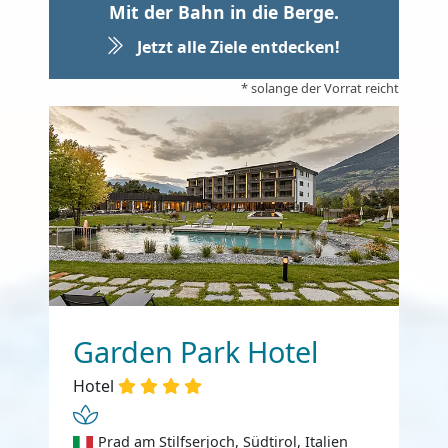
Mit der Bahn in die Berge.
Jetzt alle Ziele entdecken!
* solange der Vorrat reicht
Garden Park Hotel
Hotel
Prad am Stilfserjoch, Südtirol, Italien