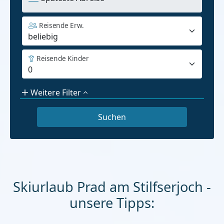
Reisende Erw.
Reisende Kinder
Weitere Filter
Skiurlaub