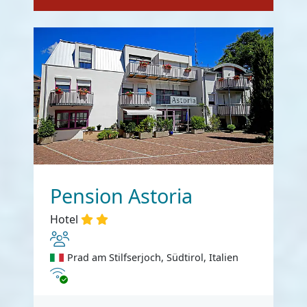
Pension Astoria
Hotel
Prad am Stilfserjoch, Südtirol, Italien
Internet