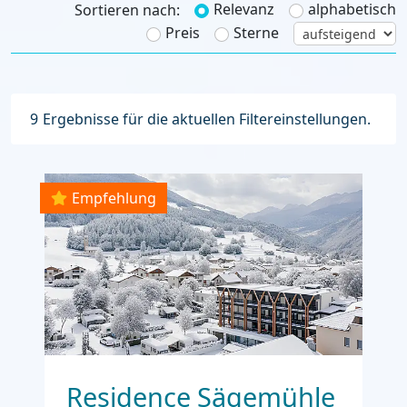
Relevanz
alphabetisch
Sortieren nach:
Preis
Sterne
9
Ergebnisse für die aktuellen Filtereinstellungen.
Empfehlung
Residence Sägemühle