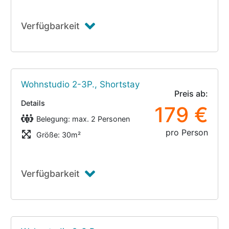
Verfügbarkeit
Wohnstudio 2-3P., Shortstay
Preis ab:
Details
179 €
Belegung: max. 2 Personen
pro Person
Größe: 30m²
Verfügbarkeit