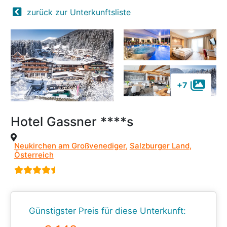
zurück zur Unterkunftsliste
+7
Hotel Gassner ****s
Neukirchen am Großvenediger
,
Salzburger Land
,
Österreich
Günstigster Preis für diese Unterkunft: