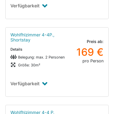
Verfügbarkeit
Wohlfhlzimmer 4-4P.,
Shortstay
Preis ab:
169 €
Details
Belegung: max. 2 Personen
pro Person
Größe: 30m²
Verfügbarkeit
Wohlfhlzimmer 4-4 P.