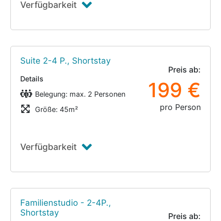
Verfügbarkeit
Suite 2-4 P., Shortstay
Preis ab:
Details
199 €
Belegung: max. 2 Personen
pro Person
Größe: 45m²
Verfügbarkeit
Familienstudio - 2-4P.,
Shortstay
Preis ab: