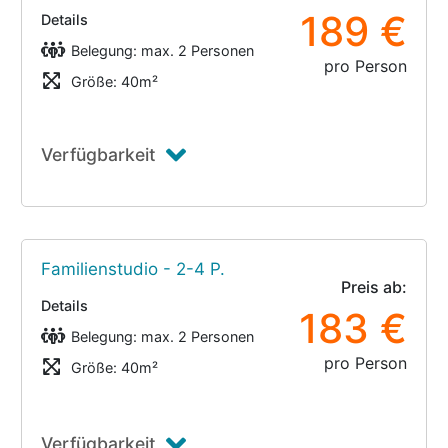
189 €
Details
Belegung: max. 2 Personen
pro Person
Größe: 40m²
Verfügbarkeit
Familienstudio - 2-4 P.
Preis ab:
Details
183 €
Belegung: max. 2 Personen
pro Person
Größe: 40m²
Verfügbarkeit