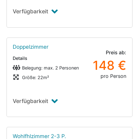
Verfügbarkeit
Doppelzimmer
Preis ab:
Details
148 €
Belegung: max. 2 Personen
pro Person
Größe: 22m²
Verfügbarkeit
Wohlfhlzimmer 2-3 P.