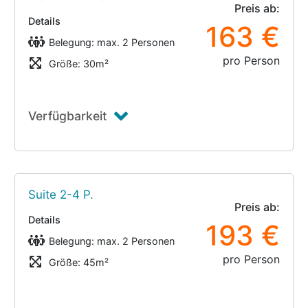
Preis ab:
Details
163 €
Belegung: max. 2 Personen
pro Person
Größe: 30m²
Verfügbarkeit
Suite 2-4 P.
Preis ab:
Details
193 €
Belegung: max. 2 Personen
pro Person
Größe: 45m²