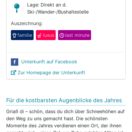
Lage: Direkt an d.
Ski-/Wander-/Bushaltestelle
Auszeichnung:
familie
luxus
last minute
Unterkunft auf Facebook
Zur Homepage der Unterkunft
Für die kostbarsten Augenblicke des Jahres
Griaß di – schön, dass du dich über Schneehöhen auf
den Weg zu uns gemacht hast. Die schönsten
Momente des Jahres verdienen einen Ort, der ihnen