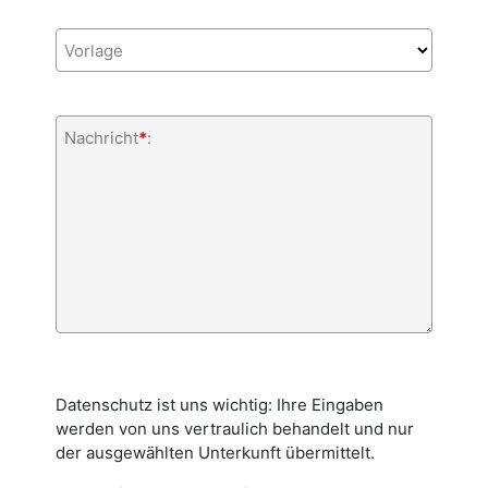
Vorlage
Nachricht
*
:
Datenschutz ist uns wichtig: Ihre Eingaben
werden von uns vertraulich behandelt und nur
der ausgewählten Unterkunft übermittelt.