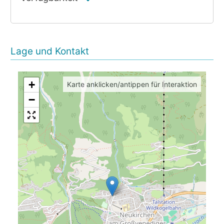
Lage und Kontakt
+
Karte anklicken/antippen für Interaktion
−