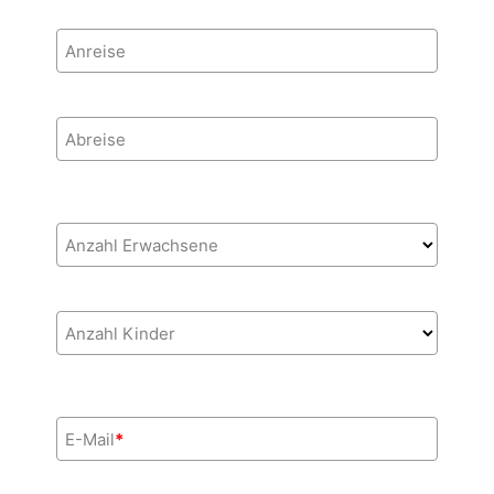
Anreise
Abreise
Anzahl Erwachsene
Anzahl Kinder
E-Mail
*