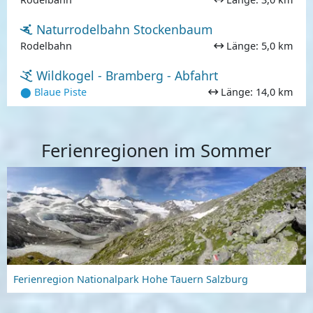
Naturrodelbahn Stockenbaum
Rodelbahn
Länge: 5,0 km
Wildkogel - Bramberg - Abfahrt
⬤ Blaue Piste
Länge: 14,0 km
Ferienregionen im Sommer
Ferienregion Nationalpark Hohe Tauern Salzburg