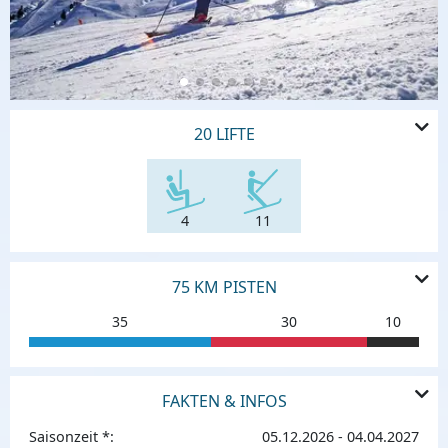
20 LIFTE
4
11
75 KM PISTEN
35
30
10
FAKTEN & INFOS
Saisonzeit *:
05.12.2026 - 04.04.2027