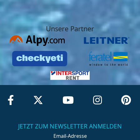
Unsere Partner
JETZT ZUM NEWSLETTER ANMELDEN
Email-Adresse