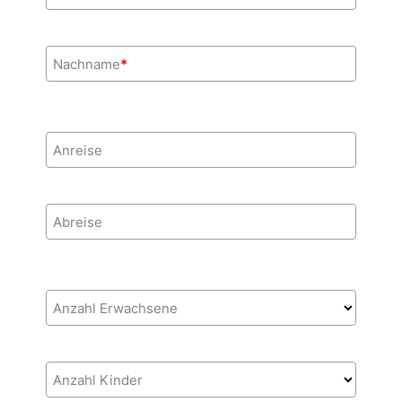
Nachname
*
Anreise
Abreise
Anzahl Erwachsene
Anzahl Kinder