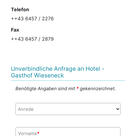
Telefon
++43 6457 / 2276
Fax
++43 6457 / 2879
Unverbindliche Anfrage an Hotel -
Gasthof Wieseneck
Benötigte Angaben sind mit
*
gekennzeichnet.
Anrede
Vorname
*