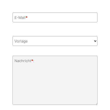
E-Mail
*
Vorlage
Nachricht
*
: