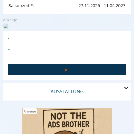
Saisonzeit *:
27.11.2026 - 11.04.2027
Anzeige
-
-
-
-
AUSSTATTUNG
Anzeige