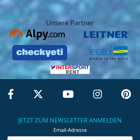
Unsere Partner
JETZT ZUM NEWSLETTER ANMELDEN
Email-Adresse