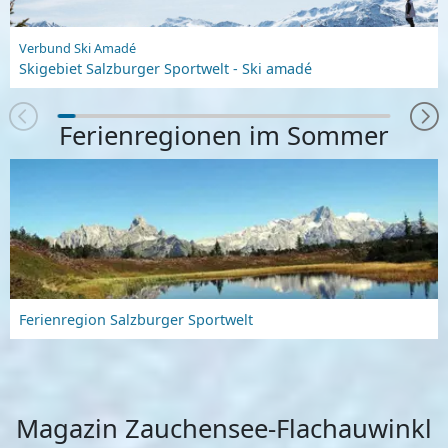
Verbund Ski Amadé
Skigebiet Salzburger Sportwelt - Ski amadé
Ferienregionen im Sommer
Ferienregion Salzburger Sportwelt
Magazin Zauchensee-Flachauwinkl