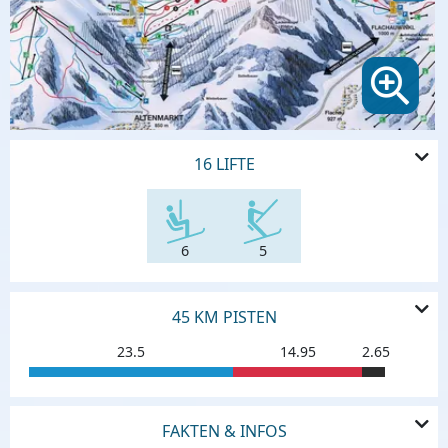
16 LIFTE
6
5
45 KM PISTEN
23.5
14.95
2.65
FAKTEN & INFOS