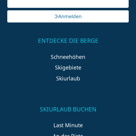
Anmelden
ENTDECKE DIE BERGE
Schneehöhen
Skigebiete
Skiurlaub
SKIURLAUB BUCHEN
Last Minute