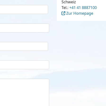
Schweiz
Tel.:
+41 41 8887100
Zur Homepage