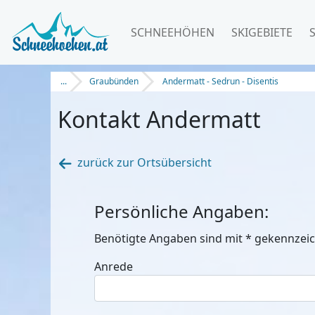
SCHNEEHÖHEN
SKIGEBIETE
...
Graubünden
Andermatt - Sedrun - Disentis
Kontakt Andermatt
zurück zur Ortsübersicht
Persönliche Angaben:
Benötigte Angaben sind mit
*
gekennzeic
Anrede