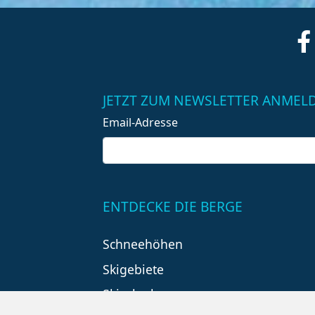
JETZT ZUM NEWSLETTER ANMEL
Email-Adresse
ENTDECKE DIE BERGE
Schneehöhen
Skigebiete
Skiurlaub