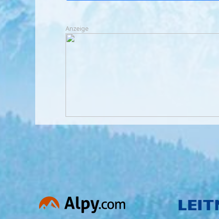
Anzeige