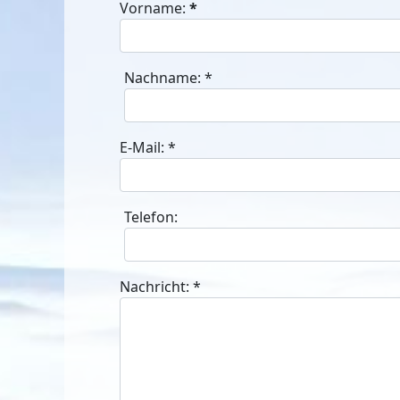
Vorname:
*
Nachname:
*
E-Mail:
*
Telefon:
Nachricht:
*