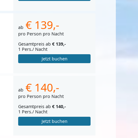
€ 139,-
ab
pro Person pro Nacht
Gesamtpreis ab
€ 139,-
1 Pers./ Nacht
Jetzt buchen
€ 140,-
ab
pro Person pro Nacht
Gesamtpreis ab
€ 140,-
1 Pers./ Nacht
Jetzt buchen