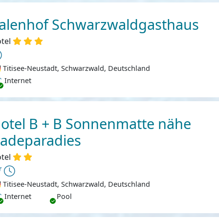
alenhof Schwarzwaldgasthaus
tel
Titisee-Neustadt, Schwarzwald, Deutschland
ternet
Internet
otel B + B Sonnenmatte nähe
adeparadies
tel
Titisee-Neustadt, Schwarzwald, Deutschland
ternet
Internet
Pool