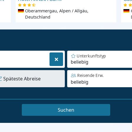
Oberammergau, Alpen / Allgäu,
Deutschland
Unterkunftstyp
beliebig
Reisende Erw.
Späteste Abreise