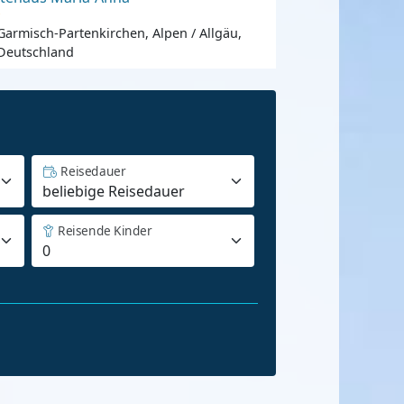
Garmisch-Partenkirchen, Alpen / Allgäu,
Deutschland
Reisedauer
Reisende Kinder