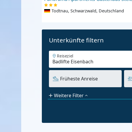
Todtnau, Schwarzwald, Deutschland
Unterkünfte filtern
Reiseziel
Früheste Anreise
Weitere Filter