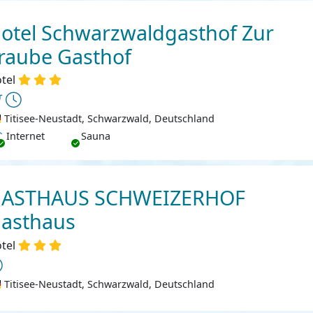
otel Schwarzwaldgasthof Zur
raube Gasthof
tel
Titisee-Neustadt, Schwarzwald, Deutschland
ternet
Internet
Sauna
ASTHAUS SCHWEIZERHOF
asthaus
tel
Titisee-Neustadt, Schwarzwald, Deutschland