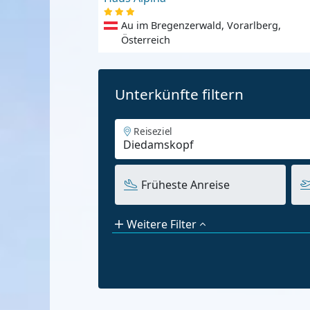
Au im Bregenzerwald, Vorarlberg,
Österreich
Unterkünfte filtern
Reiseziel
Früheste Anreise
Weitere Filter