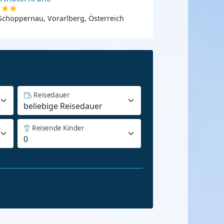
Schoppernau, Vorarlberg, Österreich
Reisedauer
Reisende Kinder