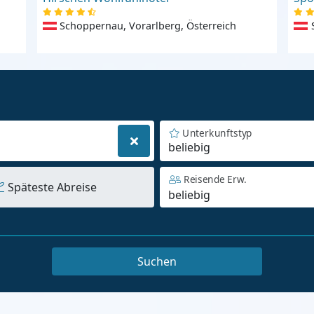
Schoppernau, Vorarlberg, Österreich
Unterkunftstyp
beliebig
Reisende Erw.
Späteste Abreise