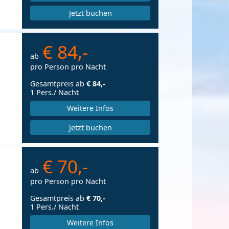
Jetzt buchen
€ 84,-
ab
pro Person pro Nacht
Gesamtpreis ab
€ 84,-
1 Pers./ Nacht
Weitere Infos
Jetzt buchen
€ 70,-
ab
pro Person pro Nacht
Gesamtpreis ab
€ 70,-
1 Pers./ Nacht
Weitere Infos