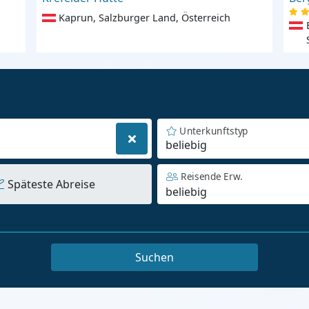
Kaprun, Salzburger Land, Österreich
Unterkunftstyp
beliebig
Reisende Erw.
Späteste Abreise