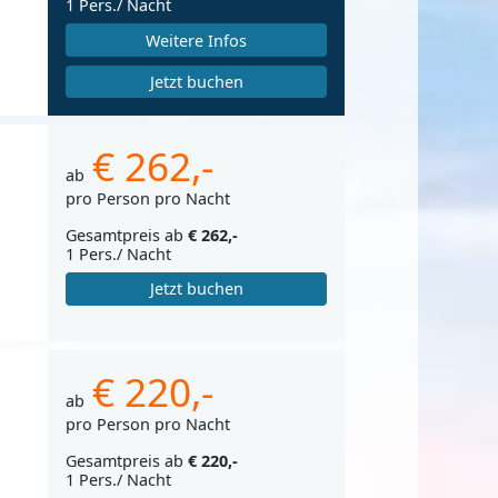
1 Pers./ Nacht
Weitere Infos
Jetzt buchen
€ 262,-
ab
pro Person pro Nacht
Gesamtpreis ab
€ 262,-
1 Pers./ Nacht
Jetzt buchen
€ 220,-
ab
pro Person pro Nacht
Gesamtpreis ab
€ 220,-
1 Pers./ Nacht