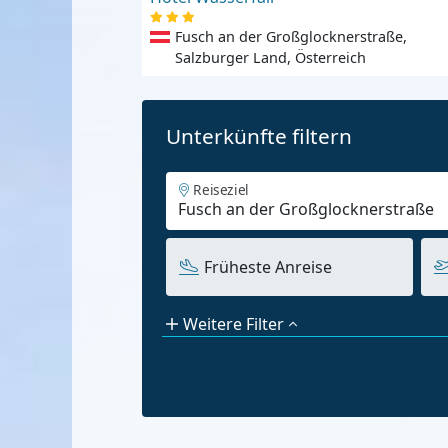
Fusch an der Großglocknerstraße,
Salzburger Land, Österreich
Unterkünfte filtern
Reiseziel
Früheste Anreise
Weitere Filter