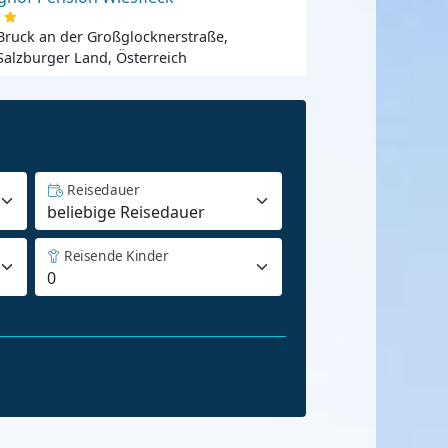
Bruck an der Großglocknerstraße,
Salzburger Land, Österreich
Reisedauer
Reisende Kinder