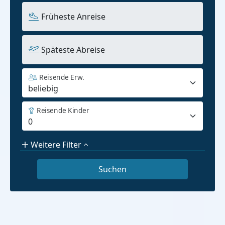
Früheste Anreise
Späteste Abreise
Reisende Erw.
Reisende Kinder
Weitere Filter