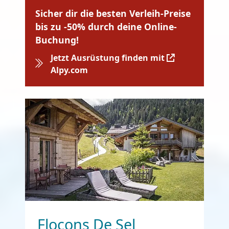
Sicher dir die besten Verleih-Preise
bis zu -50% durch deine Online-
Buchung!
Jetzt Ausrüstung finden mit
Alpy.com
Flocons De Sel