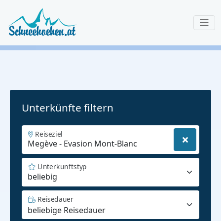
Unterkünfte filtern
Reiseziel
Unterkunftstyp
beliebig
Reisedauer