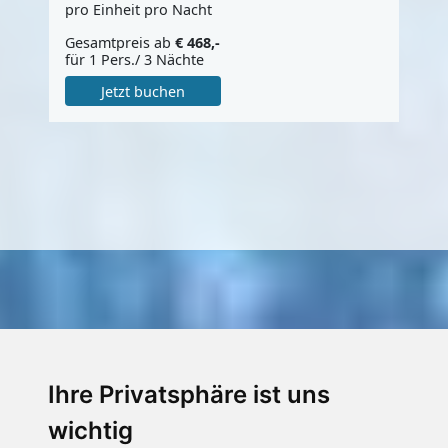
pro Einheit pro Nacht
Gesamtpreis ab
€ 468,-
für 1 Pers./ 3 Nächte
Jetzt buchen
Unsere Partner
Ihre Privatsphäre ist uns
wichtig