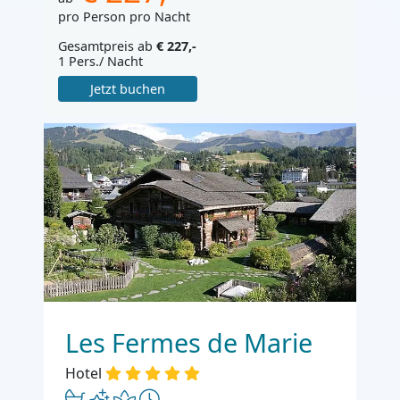
pro Person pro Nacht
Gesamtpreis ab
€ 227,-
1 Pers./ Nacht
Jetzt buchen
Les Fermes de Marie
Hotel