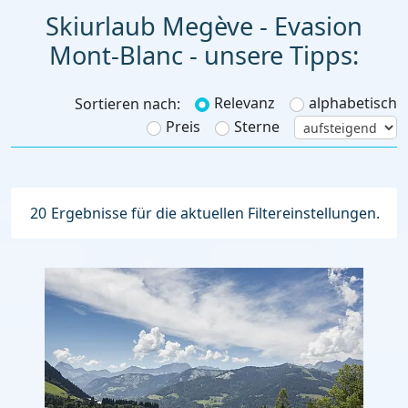
Skiurlaub Megève - Evasion
Mont-Blanc - unsere Tipps:
Relevanz
alphabetisch
Sortieren nach:
Preis
Sterne
20
Ergebnisse für die aktuellen Filtereinstellungen.