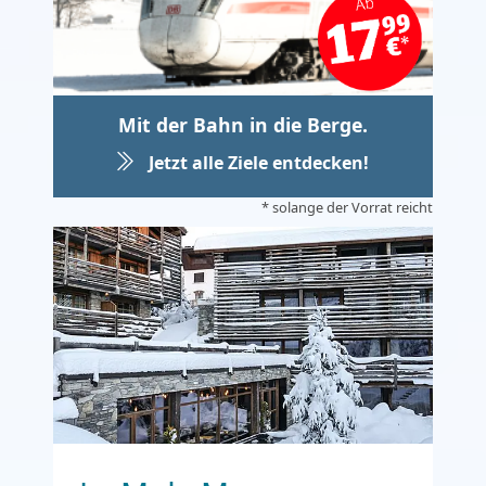
Mit der Bahn in die Berge.
Jetzt alle Ziele entdecken!
* solange der Vorrat reicht