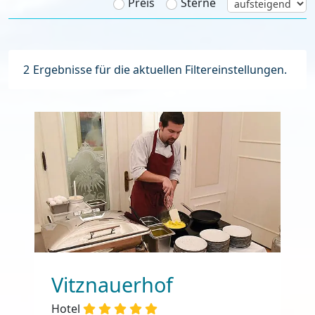
Preis
Sterne
2
Ergebnisse für die aktuellen Filtereinstellungen.
Vitznauerhof
Hotel