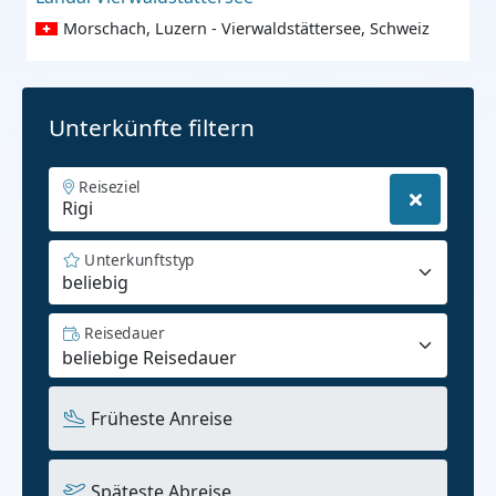
Morschach, Luzern - Vierwaldstättersee, Schweiz
Unterkünfte filtern
Reiseziel
Unterkunftstyp
beliebig
Reisedauer
Früheste Anreise
Späteste Abreise