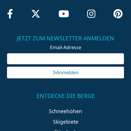
JETZT ZUM NEWSLETTER ANMELDEN
Email-Adresse
Anmelden
ENTDECKE DIE BERGE
Schneehöhen
Skigebiete