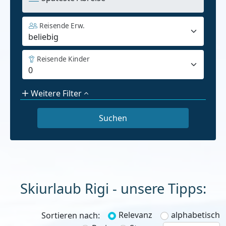
Reisende Erw.
Reisende Kinder
Weitere Filter
Skiurlaub Rigi - unsere Tipps:
Relevanz
alphabetisch
Sortieren nach: