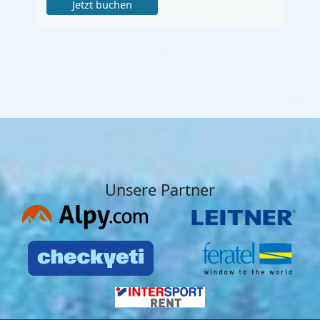
Jetzt buchen
Unsere Partner