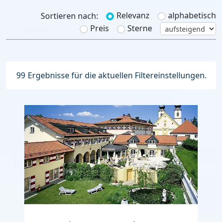
Relevanz
alphabetisch
Sortieren nach:
Preis
Sterne
99
Ergebnisse für die aktuellen Filtereinstellungen.