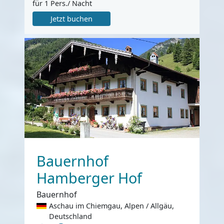
für 1 Pers./ Nacht
Jetzt buchen
Bauernhof
Hamberger Hof
Bauernhof
Aschau im Chiemgau, Alpen / Allgäu,
Deutschland