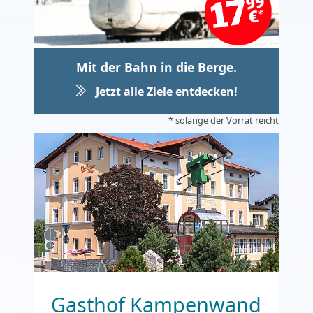
Mit der Bahn in die Berge.
Jetzt alle Ziele entdecken!
* solange der Vorrat reicht
Gasthof Kampenwand