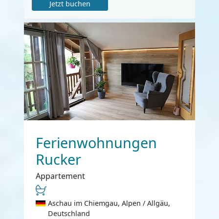
Jetzt buchen
Ferienwohnungen
Rucker
Appartement
Aschau im Chiemgau, Alpen / Allgäu,
Deutschland