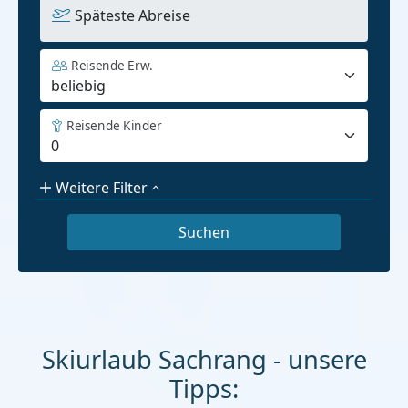
Späteste Abreise
Reisende Erw.
Reisende Kinder
Weitere Filter
Skiurlaub Sachrang - unsere
Tipps: