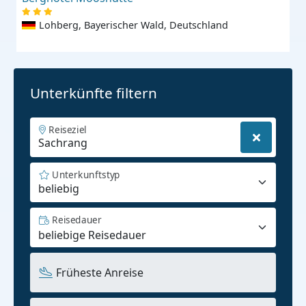
Lohberg, Bayerischer Wald, Deutschland
Unterkünfte filtern
Reiseziel
Unterkunftstyp
beliebig
Reisedauer
Früheste Anreise