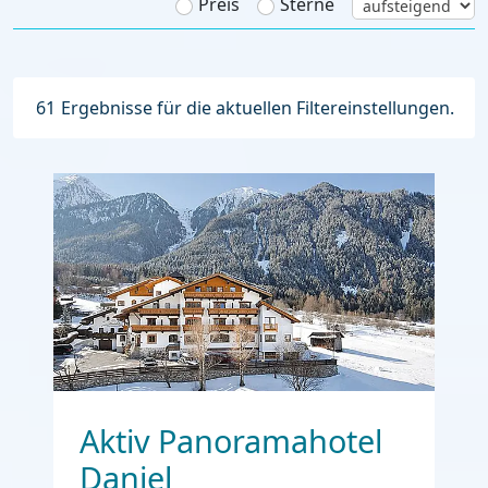
Preis
Sterne
61
Ergebnisse für die aktuellen Filtereinstellungen.
Aktiv Panoramahotel
Daniel