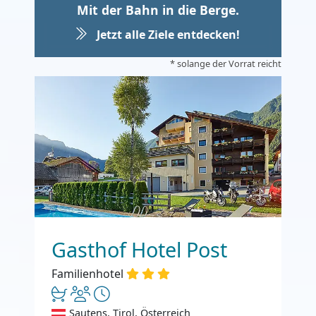
Mit der Bahn in die Berge.
Jetzt alle Ziele entdecken!
* solange der Vorrat reicht
Gasthof Hotel Post
Familienhotel
Sautens, Tirol, Österreich