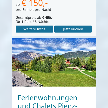
€ 150,-
ab
pro Einheit pro Nacht
Gesamtpreis ab
€ 450,-
für 1 Pers./ 3 Nächte
Weitere Infos
Jetzt buchen
Ferienwohnungen
und Chalets Pienz-