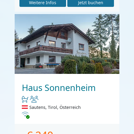
Weitere Infos
Jetzt buchen
Haus Sonnenheim
Sautens, Tirol, Österreich
Internet