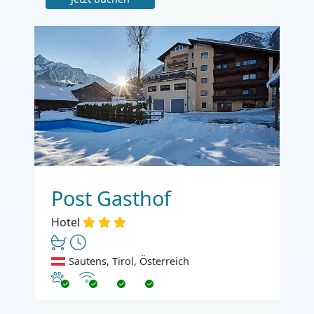
Post Gasthof
Hotel
Sautens, Tirol, Österreich
Haustiere erlaubt
Internet