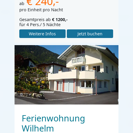
€ 240,-
ab
pro Einheit pro Nacht
Gesamtpreis ab
€ 1200,-
für 4 Pers./ 5 Nächte
Weitere Infos
Jetzt buchen
Ferienwohnung
Wilhelm