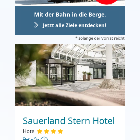
Mit der Bahn in die Berge.
Jetzt alle Ziele entdecken!
* solange der Vorrat reicht
Sauerland Stern Hotel
Hotel