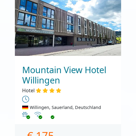
Mountain View Hotel
Willingen
Hotel
Willingen, Sauerland, Deutschland
Haustiere erlaubt
Internet
€ 175,-