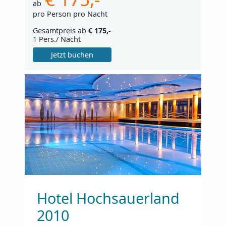
ab
pro Person pro Nacht
Gesamtpreis ab
€ 175,-
1 Pers./ Nacht
Jetzt buchen
Hotel Hochsauerland
2010