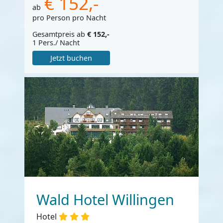
€ 152,-
ab
pro Person pro Nacht
Gesamtpreis ab
€ 152,-
1 Pers./ Nacht
Jetzt buchen
Wald Hotel Willingen
Hotel