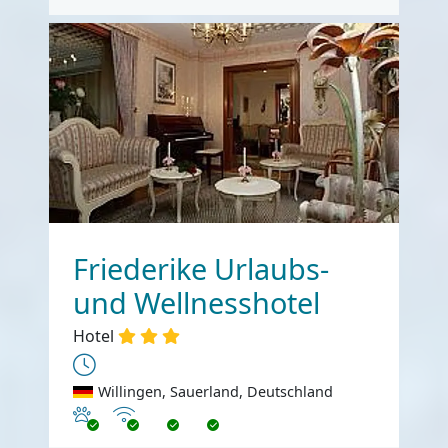
Friederike Urlaubs-
und Wellnesshotel
Hotel
Willingen, Sauerland, Deutschland
Haustiere erlaubt
Internet