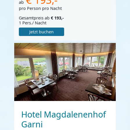
ab
pro Person pro Nacht
Gesamtpreis ab
€ 193,-
1 Pers./ Nacht
Jetzt buchen
Hotel Magdalenenhof
Garni