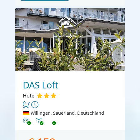
DAS Loft
Hotel
Willingen, Sauerland, Deutschland
Haustiere erlaubt
Internet