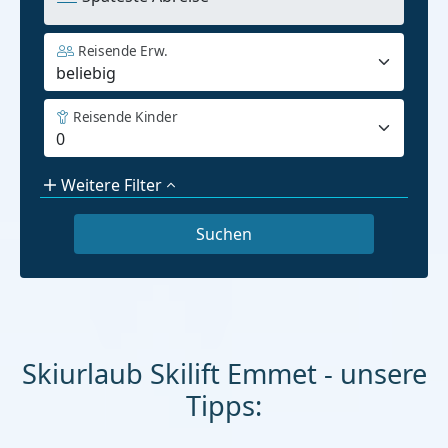
Reisende Erw.
Reisende Kinder
Weitere Filter
Skiurlaub Skilift Emmet - unsere
Tipps: