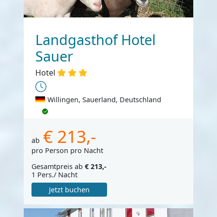
Landgasthof Hotel
Sauer
Hotel
Willingen, Sauerland, Deutschland
€ 213,-
ab
pro Person pro Nacht
Gesamtpreis ab
€ 213,-
1 Pers./ Nacht
Jetzt buchen