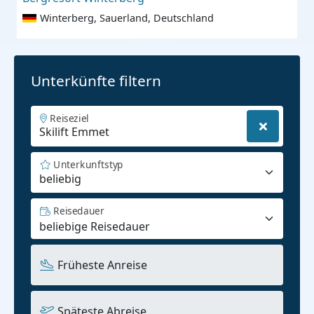
Winterberg, Sauerland, Deutschland
Unterkünfte filtern
Reiseziel
Unterkunftstyp
beliebig
Reisedauer
Früheste Anreise
Späteste Abreise