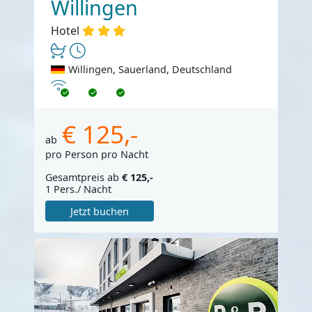
Willingen
Hotel
Willingen, Sauerland, Deutschland
Internet
€ 125,-
ab
pro Person pro Nacht
Gesamtpreis ab
€ 125,-
1 Pers./ Nacht
Jetzt buchen