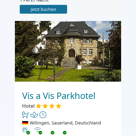
Jetzt buchen
Vis a Vis Parkhotel
Hotel
Willingen, Sauerland, Deutschland
Haustiere erlaubt
Internet