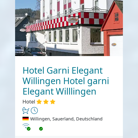
Hotel Garni Elegant
Willingen Hotel garni
Elegant Willlingen
Hotel
Willingen, Sauerland, Deutschland
Internet