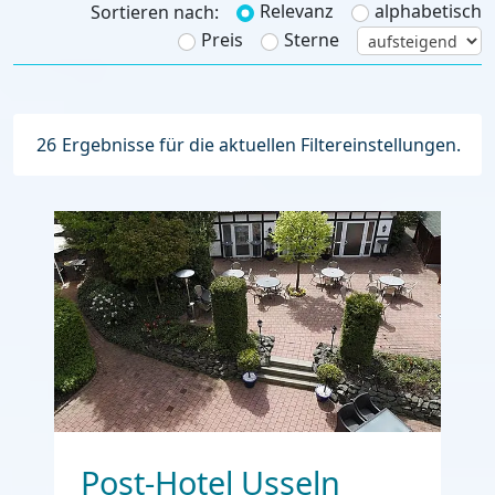
Relevanz
alphabetisch
Sortieren nach:
Preis
Sterne
26
Ergebnisse für die aktuellen Filtereinstellungen.
Post-Hotel Usseln