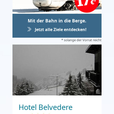
Mit der Bahn in die Berge.
Jetzt alle Ziele entdecken!
* solange der Vorrat reicht
Hotel Belvedere