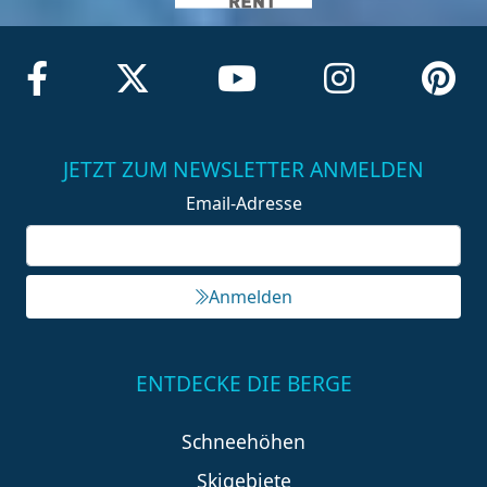
JETZT ZUM NEWSLETTER ANMELDEN
Email-Adresse
Anmelden
ENTDECKE DIE BERGE
Schneehöhen
Skigebiete