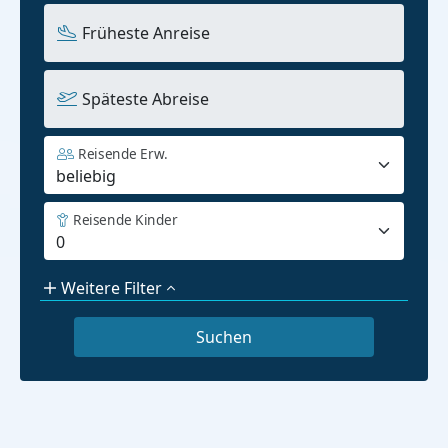
Früheste Anreise
Späteste Abreise
Reisende Erw.
Reisende Kinder
Weitere Filter