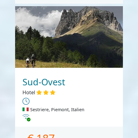
Sud-Ovest
Hotel
Sestriere, Piemont, Italien
Internet
€ 187,-