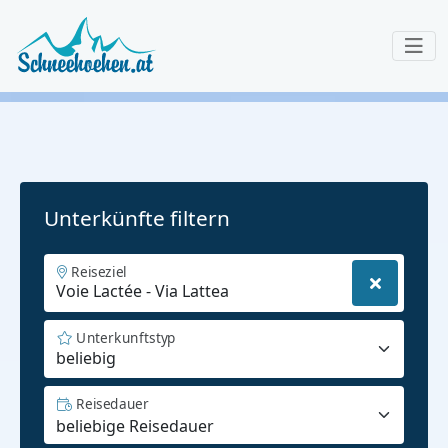
Unterkünfte filtern
Reiseziel
Unterkunftstyp
beliebig
Reisedauer