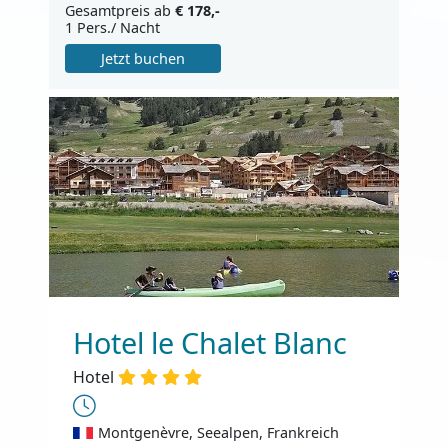
Gesamtpreis ab
€ 178,-
1 Pers./ Nacht
Jetzt buchen
Hotel le Chalet Blanc
Hotel
Montgenèvre, Seealpen, Frankreich