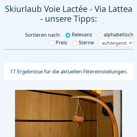
Skiurlaub Voie Lactée - Via Lattea
- unsere Tipps:
Relevanz
alphabetisch
Sortieren nach:
Preis
Sterne
17
Ergebnisse für die aktuellen Filtereinstellungen.