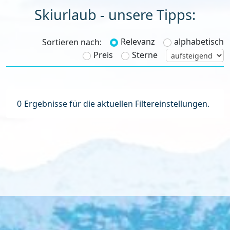
Skiurlaub - unsere Tipps:
Relevanz
alphabetisch
Sortieren nach:
Preis
Sterne
0
Ergebnisse für die aktuellen Filtereinstellungen.