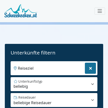
Unterkünfte filtern
Reiseziel
Unterkunftstyp
beliebig
Reisedauer