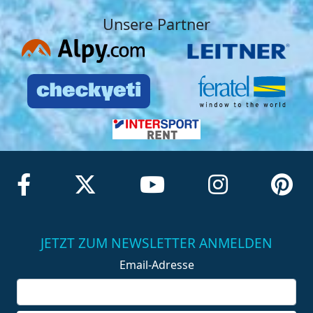
Unsere Partner
JETZT ZUM NEWSLETTER ANMELDEN
Email-Adresse