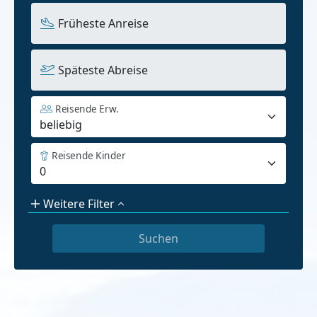
Früheste Anreise
Späteste Abreise
Reisende Erw.
Reisende Kinder
Weitere Filter