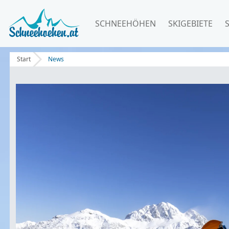
SCHNEEHÖHEN
SKIGEBIETE
Start
News