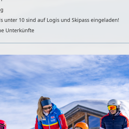
ag
s unter 10 sind auf Logis und Skipass eingeladen!
he Unterkünfte