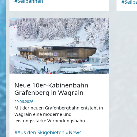
#Seilbahnen
#Seil
Neue 10er-Kabinenbahn
Grafenberg in Wagrain
29.06.2026
Mit der neuen Grafenbergbahn entsteht in
Wagrain eine moderne und
leistungsstarke Verbindungsbahn.
#Aus den Skigebieten
#News