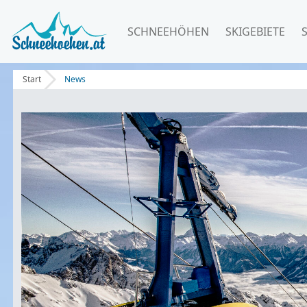
SCHNEEHÖHEN
SKIGEBIETE
Start
News