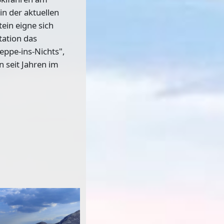
in der aktuellen
ein eigne sich
tation das
eppe-ins-Nichts",
 seit Jahren im