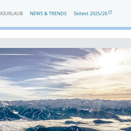
SKIURLAUB
NEWS & TRENDS
Skitest 2025/26