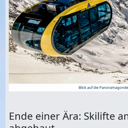
Blick auf die Panoramagonde
Ende einer Ära: Skilifte
abgebaut