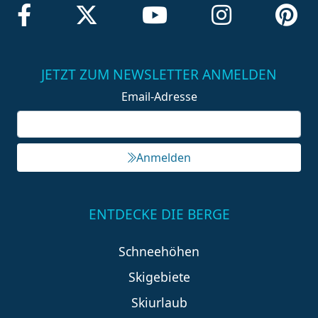
JETZT ZUM NEWSLETTER ANMELDEN
Email-Adresse
Anmelden
ENTDECKE DIE BERGE
Schneehöhen
Skigebiete
Skiurlaub