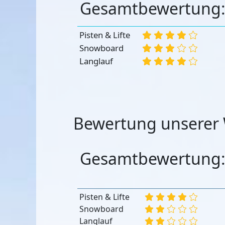
Gesamtbewertung
Pisten & Lifte
Snowboard
Langlauf
Bewertung unserer 
Gesamtbewertung
Pisten & Lifte
Snowboard
Langlauf