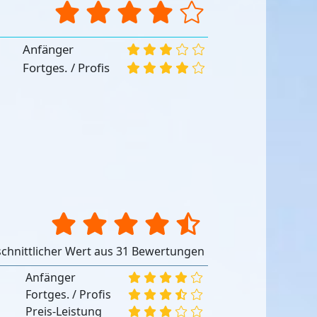
Anfänger
Fortges. / Profis
chnittlicher Wert aus 31 Bewertungen
Anfänger
Fortges. / Profis
Preis-Leistung