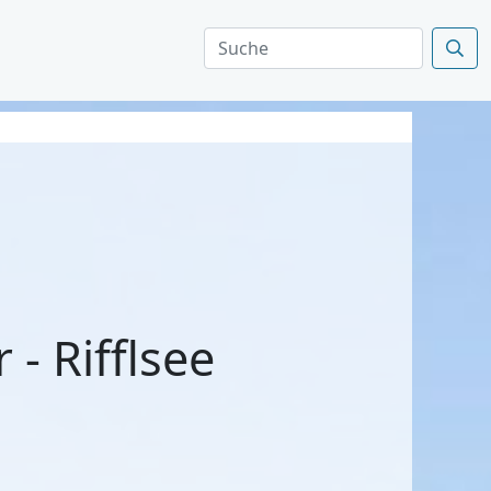
- Rifflsee