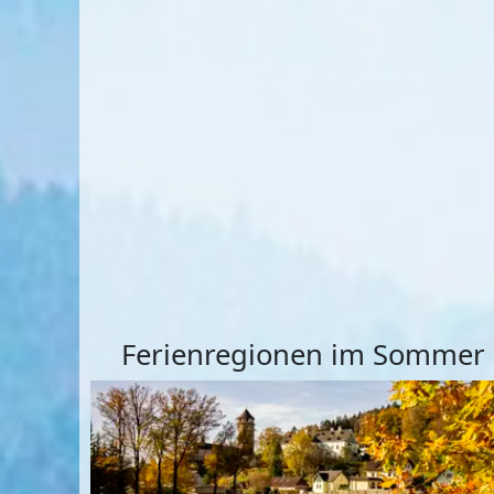
Ferienregionen im Sommer