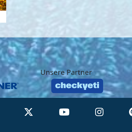
Unsere Partner