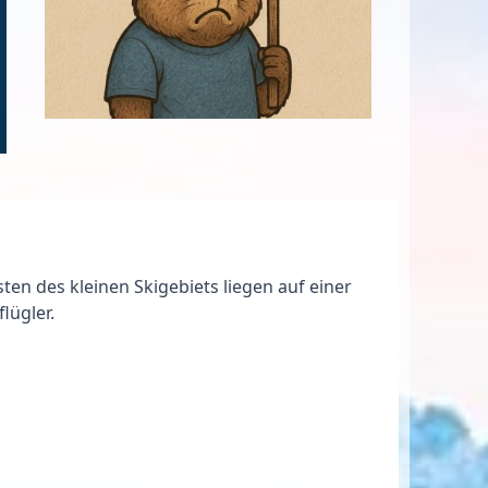
ten des kleinen Skigebiets liegen auf einer
lügler.