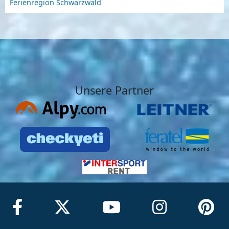
Ferienregion Schwarzwald
Unsere Partner