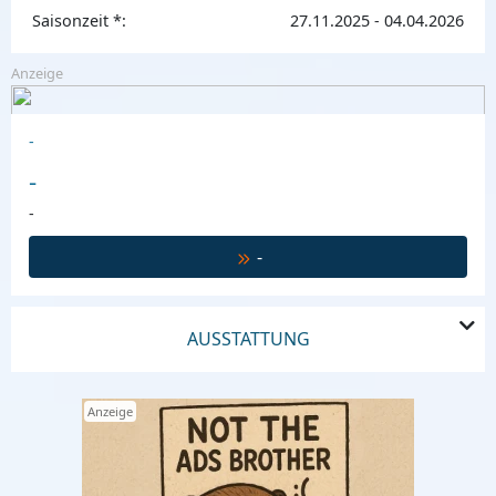
Saisonzeit *:
27.11.2025 - 04.04.2026
Anzeige
-
-
-
-
AUSSTATTUNG
Anzeige