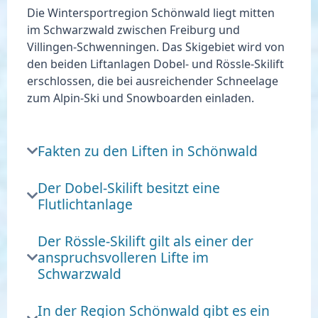
Die Wintersportregion Schönwald liegt
mitten
im Schwarzwald zwischen Freiburg und
Villingen-Schwenningen
. Das Skigebiet wird von
den beiden Liftanlagen Dobel- und Rössle-Skilift
erschlossen, die bei ausreichender Schneelage
zum Alpin-Ski und Snowboarden einladen.
Fakten zu den Liften in Schönwald
Der Dobel-Skilift besitzt eine
Flutlichtanlage
Der Rössle-Skilift gilt als einer der
anspruchsvolleren Lifte im
Schwarzwald
In der Region Schönwald gibt es ein