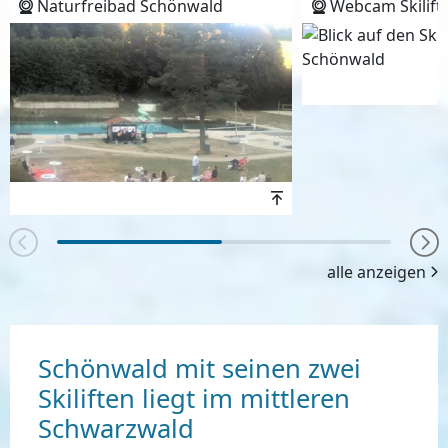
Naturfreibad Schönwald
Webcam Skilift
Höhenwert
alle anzeigen
Schönwald mit seinen zwei
Skiliften liegt im mittleren
Schwarzwald