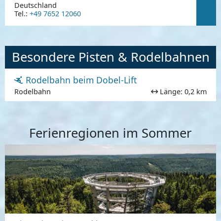
Deutschland
Tel.:
+49 7652 12060
Besondere Pisten & Rodelbahnen
Rodelbahn beim Dobel-Lift
Rodelbahn
Länge: 0,2 km
Ferienregionen im Sommer