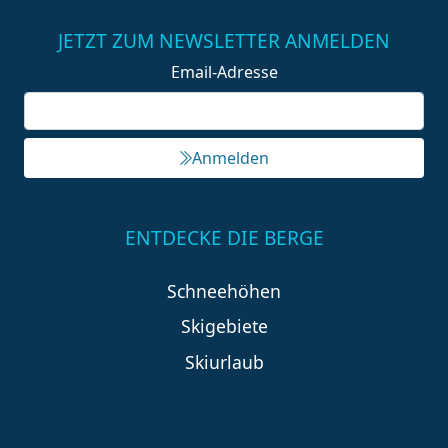
JETZT ZUM NEWSLETTER ANMELDEN
Email-Adresse
Anmelden
ENTDECKE DIE BERGE
Schneehöhen
Skigebiete
Skiurlaub