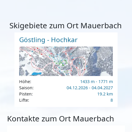
Skigebiete zum Ort Mauerbach
Göstling - Hochkar
Höhe:
1433 m - 1771 m
Saison:
04.12.2026 - 04.04.2027
Pisten:
19.2 km
Lifte:
8
Kontakte zum Ort Mauerbach