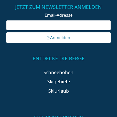
JETZT ZUM NEWSLETTER ANMELDEN
Email-Adresse
Anmelden
ENTDECKE DIE BERGE
Schneehöhen
Skigebiete
Skiurlaub