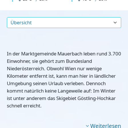
In der Marktgemeinde Mauerbach leben rund 3.700
Einwohner, sie gehört zum Bundesland
Niederösterreich. Obwohl Wien nur wenige
Kilometer entfernt ist, kann man hier in ländlicher
Umgebung seinen Urlaub verleben. Dennoch
kommt natürlich keine Langeweile auf: Im Winter
ist unter anderem das Skigebiet Göstling-Hochkar
schnell erreicht.
Weiterlesen