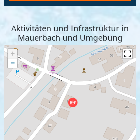
Aktivitäten und Infrastruktur in
Mauerbach und Umgebung
+
−