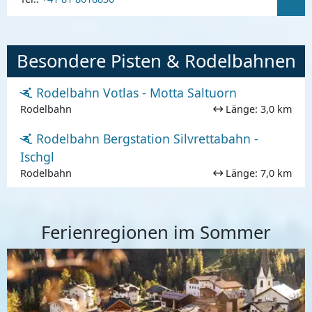
Besondere Pisten & Rodelbahnen
Rodelbahn Votlas - Motta Saltuorn
Rodelbahn
Länge: 3,0 km
Rodelbahn Bergstation Silvrettabahn -
Ischgl
Rodelbahn
Länge: 7,0 km
Ferienregionen im Sommer