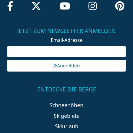
JETZT ZUM NEWSLETTER ANMELDEN
Email-Adresse
Anmelden
ENTDECKE DIE BERGE
Schneehöhen
Skigebiete
Skiurlaub