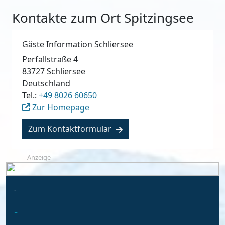
Kontakte zum Ort Spitzingsee
Gäste Information Schliersee
Perfallstraße 4
83727
Schliersee
Deutschland
Tel.:
+49 8026 60650
Zur Homepage
Zum Kontaktformular
Anzeige
-
-