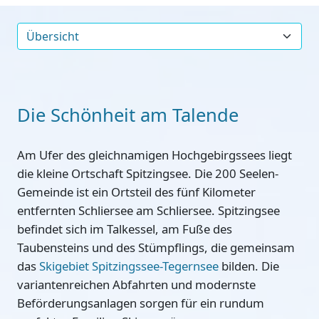
Die Schönheit am Talende
Am Ufer des gleichnamigen Hochgebirgssees liegt
die kleine Ortschaft Spitzingsee. Die 200 Seelen-
Gemeinde ist ein Ortsteil des fünf Kilometer
entfernten Schliersee am Schliersee. Spitzingsee
befindet sich im Talkessel, am Fuße des
Taubensteins und des Stümpflings, die gemeinsam
das
Skigebiet Spitzingssee-Tegernsee
bilden. Die
variantenreichen Abfahrten und modernste
Beförderungsanlagen sorgen für ein rundum