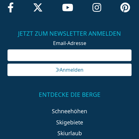
JETZT ZUM NEWSLETTER ANMELDEN
Email-Adresse
Anmelden
ENTDECKE DIE BERGE
Schneehöhen
Skigebiete
Skiurlaub