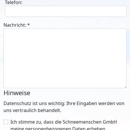
Telefon:
Nachricht:
*
Hinweise
Datenschutz ist uns wichtig: Ihre Eingaben werden von
uns vertraulich behandelt.
Ich stimme zu, dass die Schneemenschen GmbH
meine personenbezogenen Daten erheben,