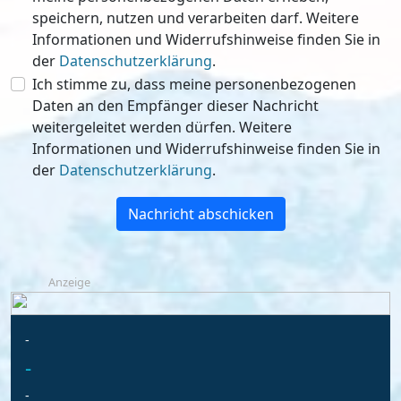
speichern, nutzen und verarbeiten darf. Weitere
Informationen und Widerrufshinweise finden Sie in
der
Datenschutzerklärung
.
Ich stimme zu, dass meine personenbezogenen
Daten an den Empfänger dieser Nachricht
weitergeleitet werden dürfen. Weitere
Informationen und Widerrufshinweise finden Sie in
der
Datenschutzerklärung
.
Nachricht abschicken
Anzeige
-
-
-