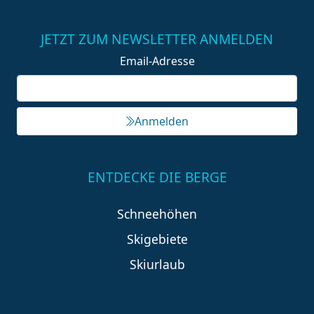
JETZT ZUM NEWSLETTER ANMELDEN
Email-Adresse
Anmelden
ENTDECKE DIE BERGE
Schneehöhen
Skigebiete
Skiurlaub