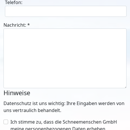
Telefon:
Nachricht:
*
Hinweise
Datenschutz ist uns wichtig: Ihre Eingaben werden von
uns vertraulich behandelt.
Ich stimme zu, dass die Schneemenschen GmbH
meine personenbezogenen Daten erheben,