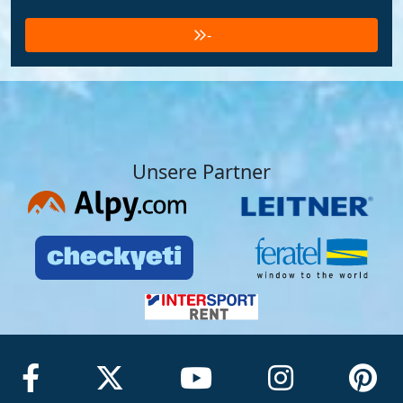
-
Unsere Partner