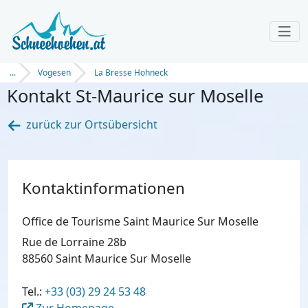
...
Vogesen
La Bresse Hohneck
Kontakt St-Maurice sur Moselle
zurück zur Ortsübersicht
Kontaktinformationen
Office de Tourisme Saint Maurice Sur Moselle
Rue de Lorraine 28b
88560 Saint Maurice Sur Moselle
Tel.:
+33 (03) 29 24 53 48