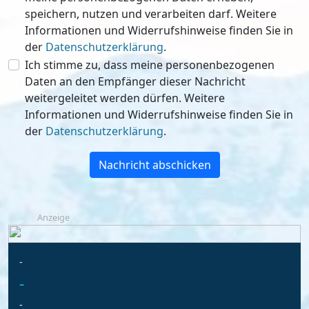
speichern, nutzen und verarbeiten darf. Weitere
Informationen und Widerrufshinweise finden Sie in
der
Datenschutzerklärung
.
Ich stimme zu, dass meine personenbezogenen
Daten an den Empfänger dieser Nachricht
weitergeleitet werden dürfen. Weitere
Informationen und Widerrufshinweise finden Sie in
der
Datenschutzerklärung
.
Nachricht abschicken
Anzeige
-
-
-