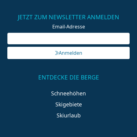
JETZT ZUM NEWSLETTER ANMELDEN
Email-Adresse
Anmelden
ENTDECKE DIE BERGE
Schneehöhen
Skigebiete
Skiurlaub