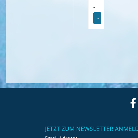
-
-
JETZT ZUM NEWSLETTER ANMEL