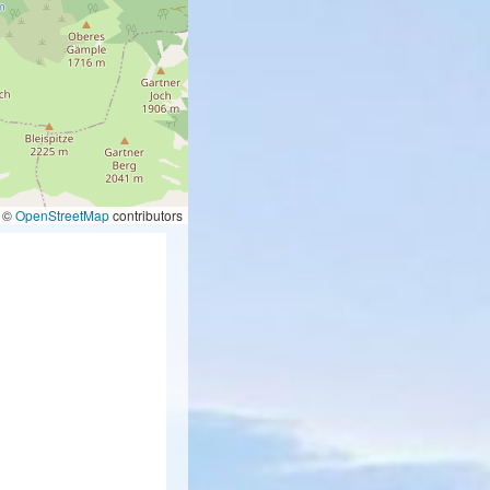
©
OpenStreetMap
contributors