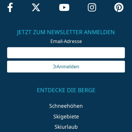
JETZT ZUM NEWSLETTER ANMELDEN
Email-Adresse
Anmelden
ENTDECKE DIE BERGE
Schneehöhen
Skigebiete
Skiurlaub